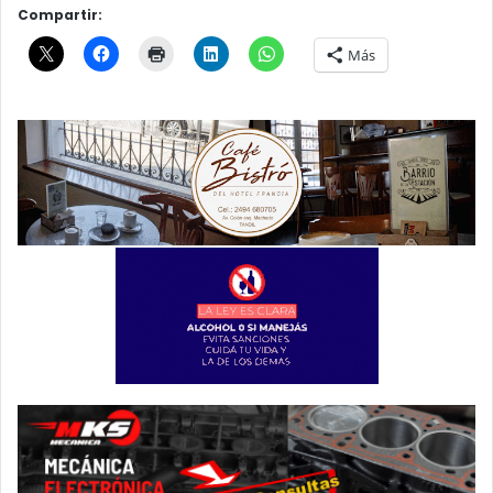
Compartir:
Más