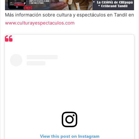
Más información sobre cultura y espectáculos en Tandil en
www.culturayespectaculos.com
View this post on Instagram