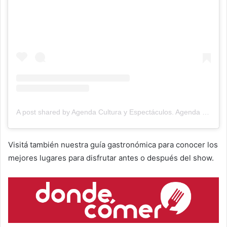
A post shared by Agenda Cultura y Espectáculos. Agenda Cultural Tandil. (@agendacye)
Visitá también nuestra guía gastronómica para conocer los
mejores lugares para disfrutar antes o después del show.