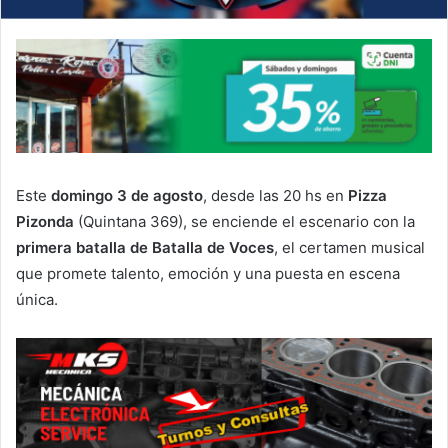
Este
domingo 3 de agosto
, desde las 20 hs en
Pizza
Pizonda
(Quintana 369), se enciende el escenario con la
primera batalla de Batalla de Voces
, el certamen musical
que promete talento, emoción y una puesta en escena
única.