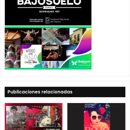
Publicaciones relacionadas