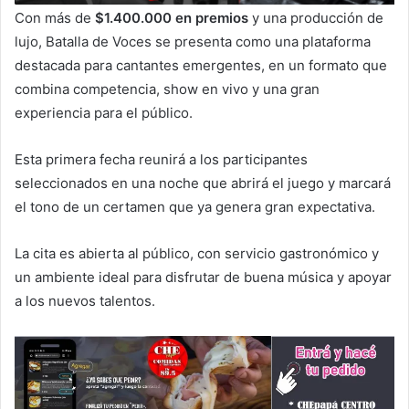
Con más de
$1.400.000 en premios
y una producción de
lujo, Batalla de Voces se presenta como una plataforma
destacada para cantantes emergentes, en un formato que
combina competencia, show en vivo y una gran
experiencia para el público.
Esta primera fecha reunirá a los participantes
seleccionados en una noche que abrirá el juego y marcará
el tono de un certamen que ya genera gran expectativa.
La cita es abierta al público, con servicio gastronómico y
un ambiente ideal para disfrutar de buena música y apoyar
a los nuevos talentos.