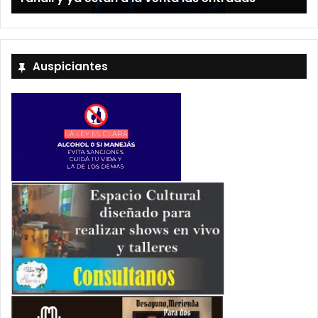
Auspiciantes