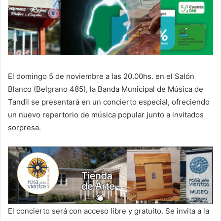
El domingo 5 de noviembre a las 20.00hs. en el Salón
Blanco (Belgrano 485), la Banda Municipal de Música de
Tandil se presentará en un concierto especial, ofreciendo
un nuevo repertorio de música popular junto a invitados
sorpresa.
El concierto será con acceso libre y gratuito. Se invita a la