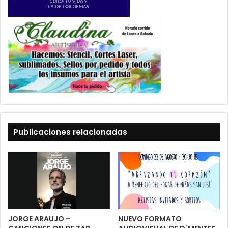
Publicaciones relacionadas
JORGE ARAUJO –
NUEVO FORMATO