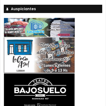
Auspiciantes