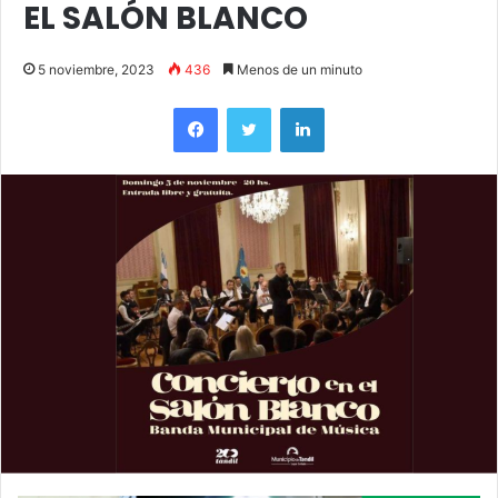
EL SALÓN BLANCO
5 noviembre, 2023
436
Menos de un minuto