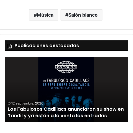
Música
Salón blanco
Publicaciones destacadas
12 septiembre, 2026
Los Fabulosos Cadillacs anunciaron su show en
Tandil y ya están a la venta las entradas