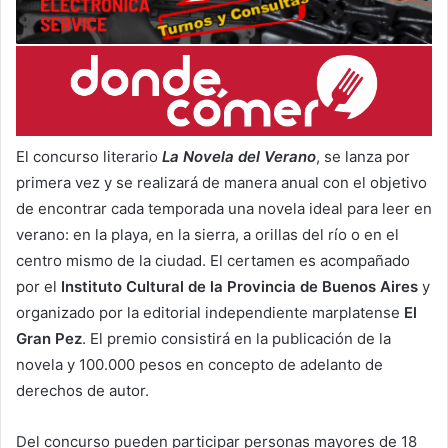
El concurso literario
La Novela del Verano
, se lanza por
primera vez y se realizará de manera anual con el objetivo
de encontrar cada temporada una novela ideal para leer en
verano: en la playa, en la sierra, a orillas del río o en el
centro mismo de la ciudad. El certamen es acompañado
por el
Instituto Cultural de la Provincia de Buenos Aires
y
organizado por la editorial independiente marplatense
El
Gran Pez
. El premio consistirá en la publicación de la
novela y 100.000 pesos en concepto de adelanto de
derechos de autor.
Del concurso pueden participar personas mayores de 18