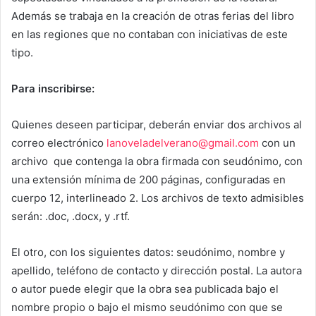
Además se trabaja en la creación de otras ferias del libro
en las regiones que no contaban con iniciativas de este
tipo.
Para inscribirse:
Quienes deseen participar, deberán enviar dos archivos al
correo electrónico
lanoveladelverano@gmail.com
con un
archivo que contenga la obra firmada con seudónimo, con
una extensión mínima de 200 páginas, configuradas en
cuerpo 12, interlineado 2. Los archivos de texto admisibles
serán: .doc, .docx, y .rtf.
El otro, con los siguientes datos: seudónimo, nombre y
apellido, teléfono de contacto y dirección postal. La autora
o autor puede elegir que la obra sea publicada bajo el
nombre propio o bajo el mismo seudónimo con que se