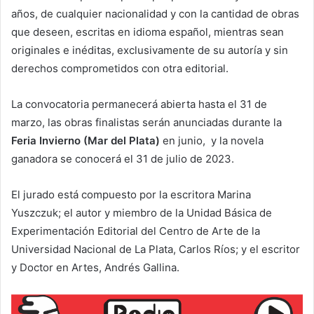
años, de cualquier nacionalidad y con la cantidad de obras
que deseen, escritas en idioma español, mientras sean
originales e inéditas, exclusivamente de su autoría y sin
derechos comprometidos con otra editorial.
La convocatoria permanecerá abierta hasta el 31 de
marzo, las obras finalistas serán anunciadas durante la
Feria Invierno (Mar del Plata)
en junio, y la novela
ganadora se conocerá el 31 de julio de 2023.
El jurado está compuesto por la escritora Marina
Yuszczuk; el autor y miembro de la Unidad Básica de
Experimentación Editorial del Centro de Arte de la
Universidad Nacional de La Plata, Carlos Ríos; y el escritor
y Doctor en Artes, Andrés Gallina.