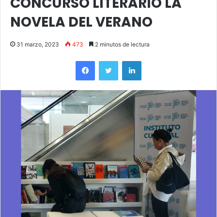
CONCURSO LITERARIO LA
NOVELA DEL VERANO
31 marzo, 2023
473
2 minutos de lectura