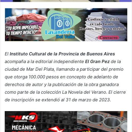
El
Instituto Cultural de la Provincia de Buenos Aires
acompaña a la editorial independiente
El Gran Pez
de la
ciudad de Mar Del Plata, llamando a participar del premio
que otorga 100.000 pesos en concepto de adelanto de
derechos de autor y la publicación de la obra ganadora
como parte de la colección La Novela del Verano. El cierre
de inscripción se extendió al 31 de marzo de 2023.