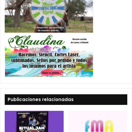
Publicaciones relacionadas