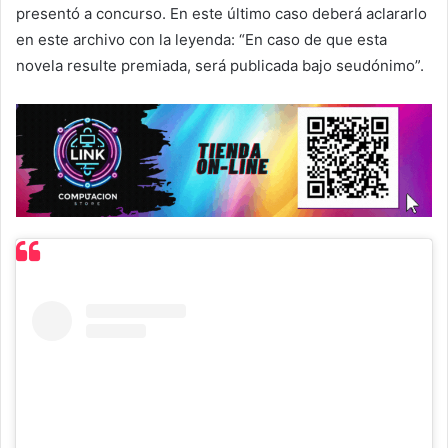
presentó a concurso. En este último caso deberá aclararlo
en este archivo con la leyenda: “En caso de que esta
novela resulte premiada, será publicada bajo seudónimo”.