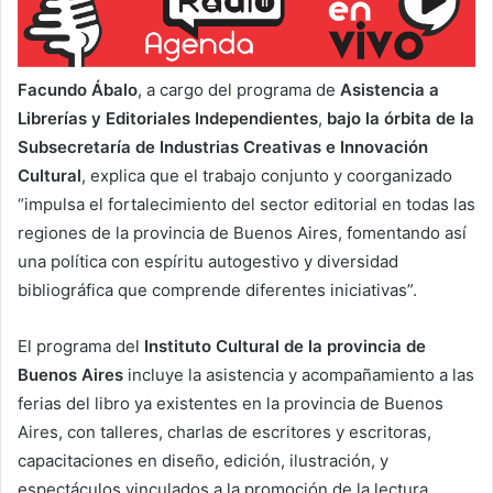
Facundo Ábalo
, a cargo del programa de
Asistencia a
Librerías y Editoriales Independientes
,
bajo la órbita de la
Subsecretaría de Industrias Creativas e Innovación
Cultural
, explica que el trabajo conjunto y coorganizado
“impulsa el fortalecimiento del sector editorial en todas las
regiones de la provincia de Buenos Aires, fomentando así
una política con espíritu autogestivo y diversidad
bibliográfica que comprende diferentes iniciativas”.
El programa del
Instituto Cultural de la provincia de
Buenos Aires
incluye la asistencia y acompañamiento a las
ferias del libro ya existentes en la provincia de Buenos
Aires, con talleres, charlas de escritores y escritoras,
capacitaciones en diseño, edición, ilustración, y
espectáculos vinculados a la promoción de la lectura.