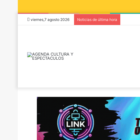
viernes,7 agosto 2026
Noticias de última hora