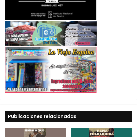
Publicaciones relacionadas