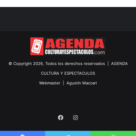
© Copyright 2026, Todos los derechos reservados |
AGENDA
CULTURA Y ESPECTACULOS
Webmaster |
Agustín Maccari