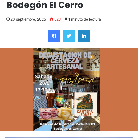
Bodegón El Cerro
20 septiembre, 2025
523
1 minuto de lectura