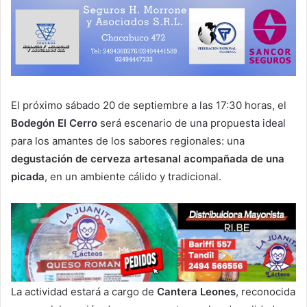
El próximo sábado 20 de septiembre a las 17:30 horas, el
Bodegón El Cerro
será escenario de una propuesta ideal
para los amantes de los sabores regionales: una
degustación de cerveza artesanal acompañada de una
picada
, en un ambiente cálido y tradicional.
La actividad estará a cargo de
Cantera Leones
, reconocida