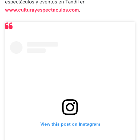
espectáculos y eventos en Tandil en
www.culturayespectaculos.com
.
View this post on Instagram