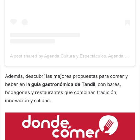
A post shared by Agenda Cultura y Espectáculos. Agenda Cultural Tandil. (@agendacye)
Además, descubrí las mejores propuestas para comer y
beber en la
guía gastronómica de Tandil
, con bares,
bodegones y restaurantes que combinan tradición,
innovación y calidad.