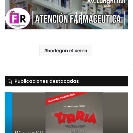
bodegon el cerro
Publicaciones destacadas
2 octubre, 2026