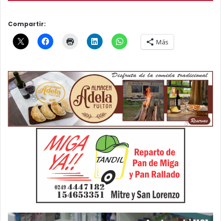
Compartir:
Más