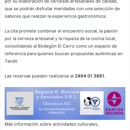
por su elaboración de cervezas artesanales de calidad,
que se podrán disfrutar maridadas con una selección de
sabores que realzan la experiencia gastronómica.
La cita promete combinar el encuentro social, la pasión
por la cerveza artesanal y la riqueza de la cocina local,
consolidando al Bodegón El Cerro como un espacio de
referencia para quienes buscan propuestas auténticas en
Tandil.
Las reservas pueden realizarse al
2494 01 3881
.
Más información sobre actividades culturales,