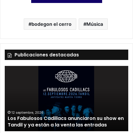
bodegon el cerro
Música
Publicaciones destacadas
12 septiembre, 2026
Los Fabulosos Cadillacs anunciaron su show en
Tandil y ya están a la venta las entradas