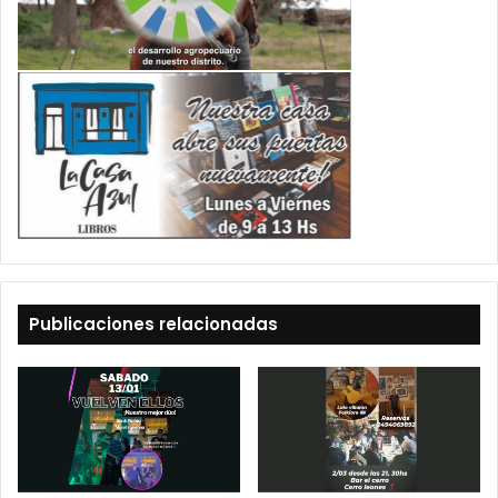
Publicaciones relacionadas