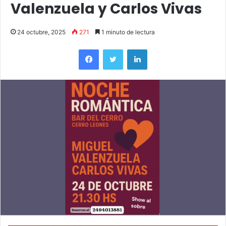
Valenzuela y Carlos Vivas
24 octubre, 2025
271
1 minuto de lectura