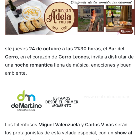
ste jueves
24 de octubre a las 21:30 horas
, el
Bar del
Cerro
, en el corazón de
Cerro Leones
, invita a disfrutar de
una
noche romántica
llena de música, emociones y buen
ambiente.
Los talentosos
Miguel Valenzuela
y
Carlos Vivas
serán
los protagonistas de esta velada especial, con un
show al