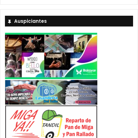
Auspiciantes