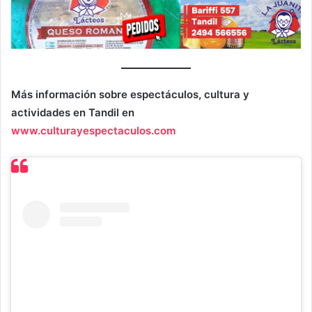
Más información sobre espectáculos, cultura y
actividades en Tandil en
www.culturayespectaculos.com