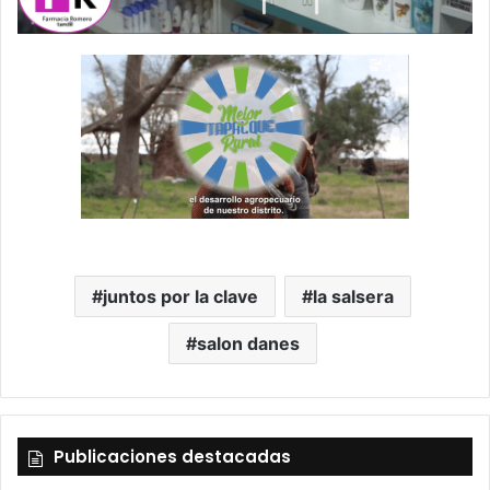
juntos por la clave
la salsera
salon danes
Publicaciones destacadas