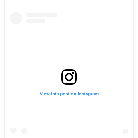
View this post on Instagram