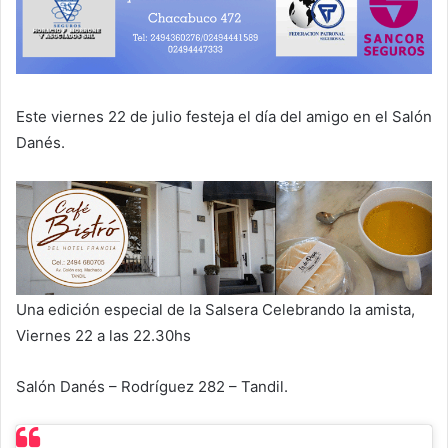
Este viernes 22 de julio festeja el día del amigo en el Salón
Danés.
Una edición especial de la Salsera Celebrando la amista,
Viernes 22 a las 22.30hs
Salón Danés – Rodríguez 282 – Tandil.