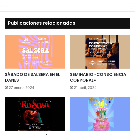
Publicaciones relacionadas
SÁBADO DE SALSERA EN EL
SEMINARIO «CONSCIENCIA
DANES
CORPORAL»
27 enero, 2024
21 abril, 2024