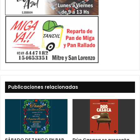
Publicaciones relacionadas