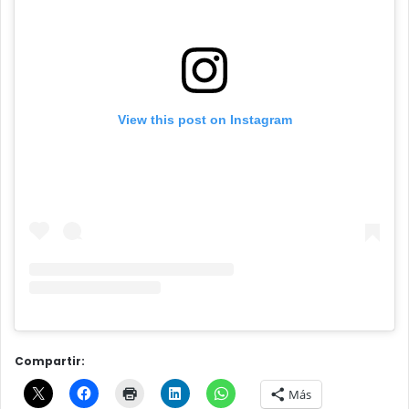
View this post on Instagram
Compartir:
Más