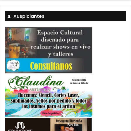
Auspiciantes