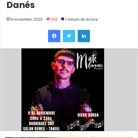
Danés
9 noviembre, 2025
293
1 minuto de lectura