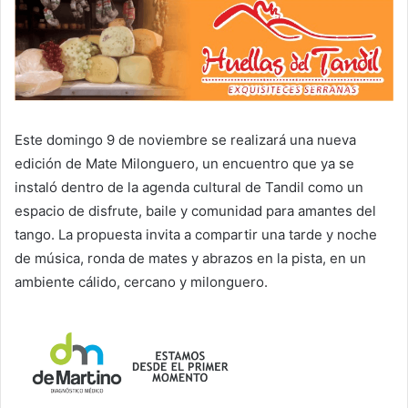
Este domingo 9 de noviembre se realizará una nueva
edición de Mate Milonguero, un encuentro que ya se
instaló dentro de la agenda cultural de Tandil como un
espacio de disfrute, baile y comunidad para amantes del
tango. La propuesta invita a compartir una tarde y noche
de música, ronda de mates y abrazos en la pista, en un
ambiente cálido, cercano y milonguero.