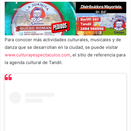
Para conocer más actividades culturales, musicales y de
danza que se desarrollan en la ciudad, se puede visitar
www.culturayespectaculos.com
, el sitio de referencia para
la agenda cultural de Tandil.