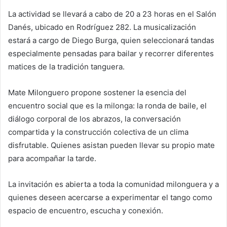
La actividad se llevará a cabo de 20 a 23 horas en el Salón
Danés, ubicado en Rodríguez 282. La musicalización
estará a cargo de Diego Burga, quien seleccionará tandas
especialmente pensadas para bailar y recorrer diferentes
matices de la tradición tanguera.
Mate Milonguero propone sostener la esencia del
encuentro social que es la milonga: la ronda de baile, el
diálogo corporal de los abrazos, la conversación
compartida y la construcción colectiva de un clima
disfrutable. Quienes asistan pueden llevar su propio mate
para acompañar la tarde.
La invitación es abierta a toda la comunidad milonguera y a
quienes deseen acercarse a experimentar el tango como
espacio de encuentro, escucha y conexión.