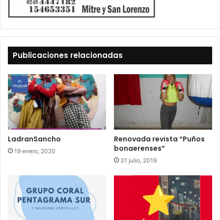
Publicaciones relacionadas
LadranSancho
Renovada revista “Puños
bonaerenses”
19 enero, 2020
31 julio, 2019