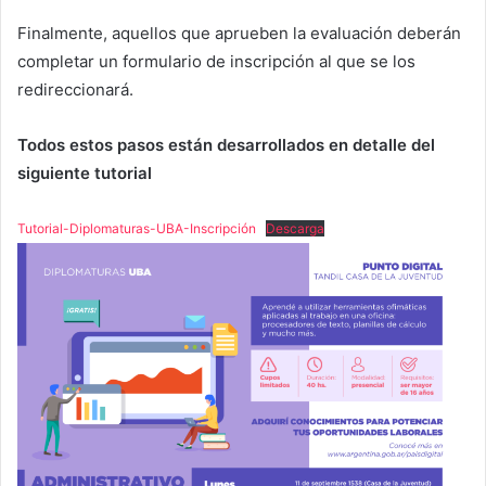
Finalmente, aquellos que aprueben la evaluación deberán
completar un formulario de inscripción al que se los
redireccionará.
Todos estos pasos están desarrollados en detalle del
siguiente tutorial
Tutorial-Diplomaturas-UBA-Inscripción
Descarga