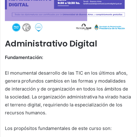
Administrativo Digital
Fundamentación:
El monumental desarrollo de las TIC en los últimos años,
genera profundos cambios en las formas y modalidades
de interacción y de organización en todos los ámbitos de
la sociedad. La organización administrativa ha virado hacia
el terreno digital, requiriendo la especialización de los
recursos humanos.
Los propósitos fundamentales de este curso son: