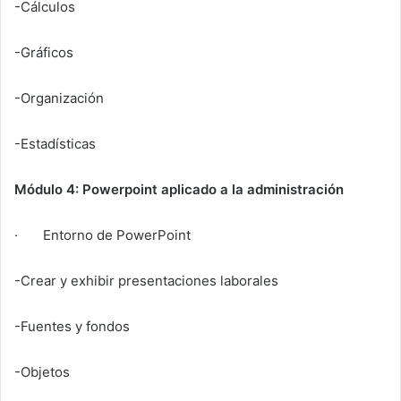
-Cálculos
-Gráficos
-Organización
-Estadísticas
Módulo 4: Powerpoint aplicado a la administración
· Entorno de PowerPoint
-Crear y exhibir presentaciones laborales
-Fuentes y fondos
-Objetos