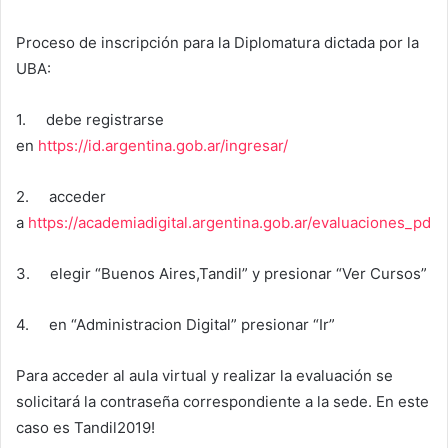
Proceso de inscripción para la Diplomatura dictada por la
UBA:
1. debe registrarse
en
https://id.argentina.gob.ar/ingresar/
2. acceder
a
https://academiadigital.argentina.gob.ar/evaluaciones_pd
3. elegir “Buenos Aires,Tandil” y presionar “Ver Cursos”
4. en “Administracion Digital” presionar “Ir”
Para acceder al aula virtual y realizar la evaluación se
solicitará la contraseña correspondiente a la sede. En este
caso es Tandil2019!