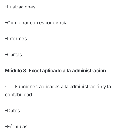
-Ilustraciones
-Combinar correspondencia
-Informes
-Cartas.
Módulo 3: Excel aplicado a la administración
· Funciones aplicadas a la administración y la
contabilidad
-Datos
-Fórmulas