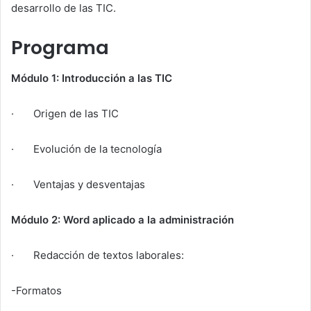
desarrollo de las TIC.
Programa
Módulo 1: Introducción a las TIC
· Origen de las TIC
· Evolución de la tecnología
· Ventajas y desventajas
Módulo 2: Word aplicado a la administración
· Redacción de textos laborales:
-Formatos