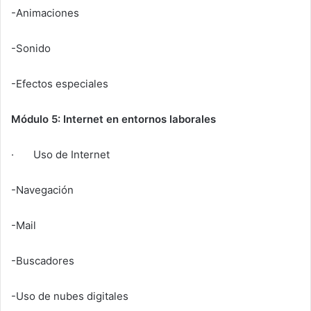
-Animaciones
-Sonido
-Efectos especiales
Módulo 5: Internet en entornos laborales
· Uso de Internet
-Navegación
-Mail
-Buscadores
-Uso de nubes digitales