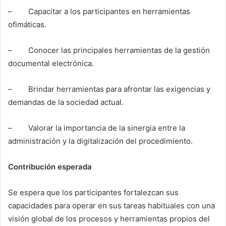
– Capacitar a los participantes en herramientas
ofimáticas.
– Conocer las principales herramientas de la gestión
documental electrónica.
– Brindar herramientas para afrontar las exigencias y
demandas de la sociedad actual.
– Valorar la importancia de la sinergia entre la
administración y la digitalización del procedimiento.
Contribución esperada
Se espera que los participantes fortalezcan sus
capacidades para operar en sus tareas habituales con una
visión global de los procesos y herramientas propios del