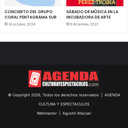
CONCIERTO DEL GRUPO
SÁBADO DE MÚSICA EN LA
CORAL PENTAGRAMA SUR
INCUBADORA DE ARTE
18 octubre, 2024
9 diciembre, 2022
© Copyright 2026, Todos los derechos reservados |
AGENDA
CULTURA Y ESPECTACULOS
Webmaster |
Agustín Maccari