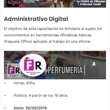
Administrativo Digital
El objetivo de esta capacitación es brindarle al sujeto los
conocimientos en herramientas ofimáticas básicas
(Paquete Office) aplicado al trabajo en una oficina.
– Horas: 40hs
– Público: A partir de los 16 años
– Inicio: 30/09/2019