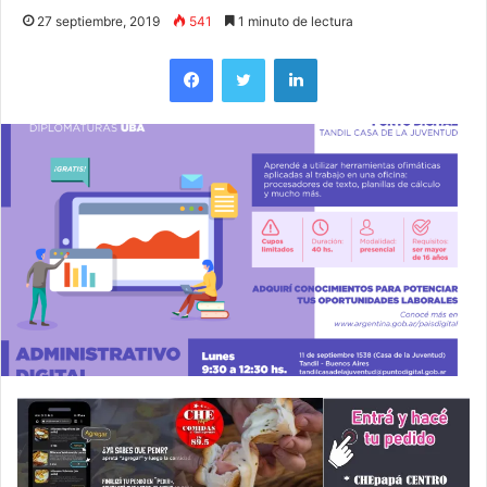
27 septiembre, 2019
541
1 minuto de lectura