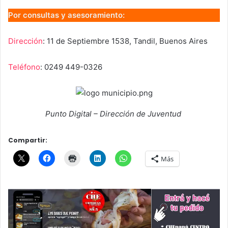
Por consultas y asesoramiento:
Dirección
: 11 de Septiembre 1538, Tandil, Buenos Aires
Teléfono
: 0249 449-0326
Punto Digital – Dirección de Juventud
Compartir:
Más