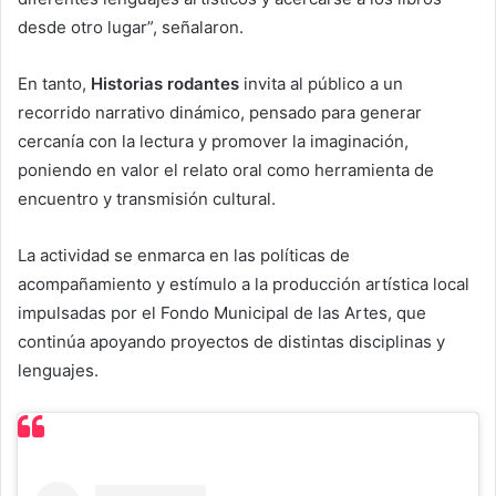
desde otro lugar”, señalaron.
En tanto,
Historias rodantes
invita al público a un
recorrido narrativo dinámico, pensado para generar
cercanía con la lectura y promover la imaginación,
poniendo en valor el relato oral como herramienta de
encuentro y transmisión cultural.
La actividad se enmarca en las políticas de
acompañamiento y estímulo a la producción artística local
impulsadas por el Fondo Municipal de las Artes, que
continúa apoyando proyectos de distintas disciplinas y
lenguajes.