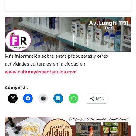
Más información sobre estas propuestas y otras
actividades culturales en la ciudad en
www.culturayespectaculos.com
Compartir:
Más