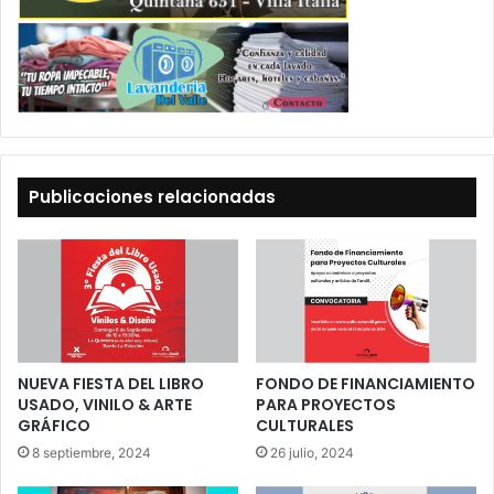
Publicaciones relacionadas
NUEVA FIESTA DEL LIBRO
FONDO DE FINANCIAMIENTO
USADO, VINILO & ARTE
PARA PROYECTOS
GRÁFICO
CULTURALES
8 septiembre, 2024
26 julio, 2024