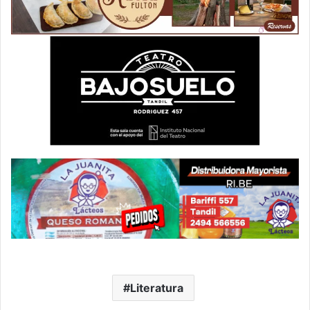
Literatura