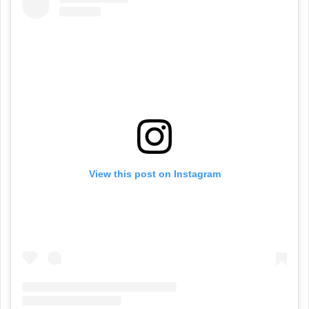
View this post on Instagram