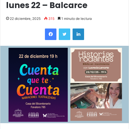
lunes 22 – Balcarce
22 diciembre, 2025
315
1 minuto de lectura