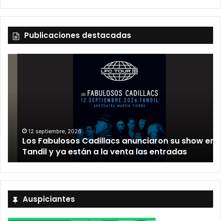
Publicaciones destacadas
12 septiembre, 2026
Los Fabulosos Cadillacs anunciaron su show en
Tandil y ya están a la venta las entradas
Auspiciantes