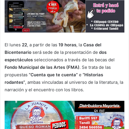
El lunes
22
, a partir de las
19 horas
, la
Casa del
Bicentenario
será sede de la presentación de
dos
espectáculos
seleccionados a través de las becas del
Fondo Municipal de las Artes (FMA)
. Se trata de las
propuestas
“Cuenta que te cuenta”
e
“Historias
rodantes”
, ambas vinculadas al universo de la literatura, la
narración y el encuentro con los libros.