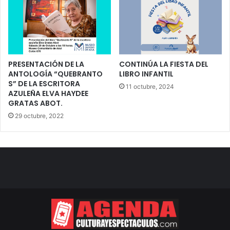
PRESENTACIÓN DE LA
CONTINÚA LA FIESTA DEL
ANTOLOGÍA “QUEBRANTO
LIBRO INFANTIL
S” DE LA ESCRITORA
11 octubre, 2024
AZULEÑA ELVA HAYDEE
GRATAS ABOT.
29 octubre, 2022