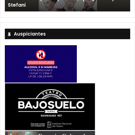
»
Stefani
Auspiciantes