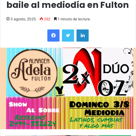
baile al mediodía en Fulton
3 agosto, 2025
292
1 minuto de lectura