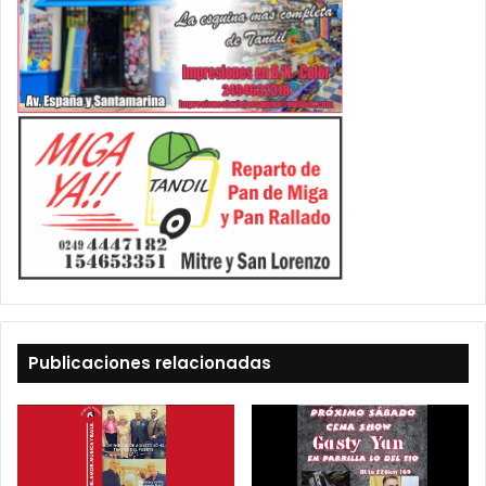
Publicaciones relacionadas