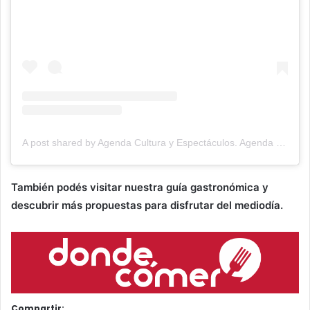
A post shared by Agenda Cultura y Espectáculos. Agenda Cultural Tandil. (@agendacye)
También podés visitar nuestra guía gastronómica y
descubrir más propuestas para disfrutar del mediodía.
Compartir: