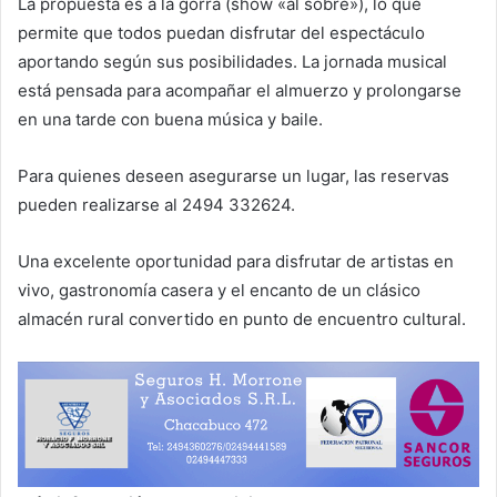
La propuesta es a la gorra (show «al sobre»), lo que
permite que todos puedan disfrutar del espectáculo
aportando según sus posibilidades. La jornada musical
está pensada para acompañar el almuerzo y prolongarse
en una tarde con buena música y baile.
Para quienes deseen asegurarse un lugar, las reservas
pueden realizarse al 2494 332624.
Una excelente oportunidad para disfrutar de artistas en
vivo, gastronomía casera y el encanto de un clásico
almacén rural convertido en punto de encuentro cultural.