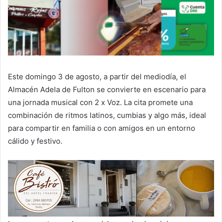
Este domingo 3 de agosto, a partir del mediodía, el
Almacén Adela de Fulton se convierte en escenario para
una jornada musical con 2 x Voz. La cita promete una
combinación de ritmos latinos, cumbias y algo más, ideal
para compartir en familia o con amigos en un entorno
cálido y festivo.