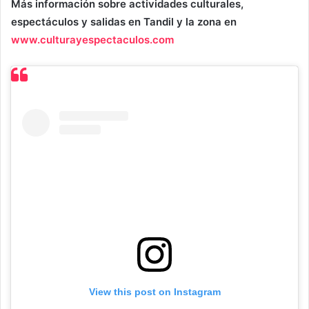
Más información sobre actividades culturales,
espectáculos y salidas en Tandil y la zona en
www.culturayespectaculos.com
View this post on Instagram