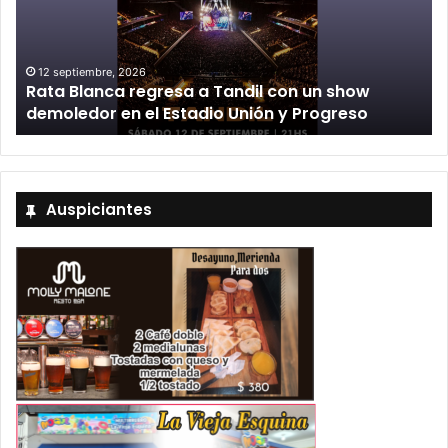
12 septiembre, 2026
n
Rata Blanca regresa a Tandil con un show
demoledor en el Estadio Unión y Progreso
Auspiciantes