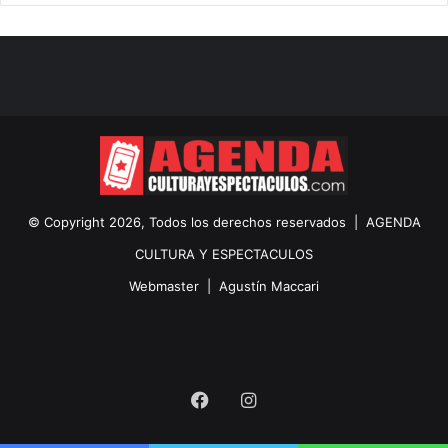
© Copyright 2026, Todos los derechos reservados |
AGENDA
CULTURA Y ESPECTACULOS
Webmaster |
Agustín Maccari