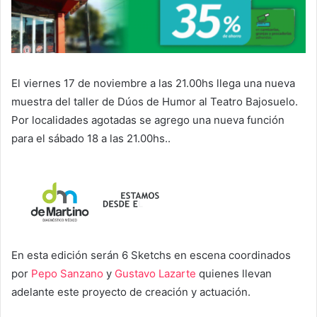
El viernes 17 de noviembre a las 21.00hs llega una nueva
muestra del taller de Dúos de Humor al Teatro Bajosuelo.
Por localidades agotadas se agrego una nueva función
para el sábado 18 a las 21.00hs..
En esta edición serán 6 Sketchs en escena coordinados
por
Pepo Sanzano
y
Gustavo Lazarte
quienes llevan
adelante este proyecto de creación y actuación.