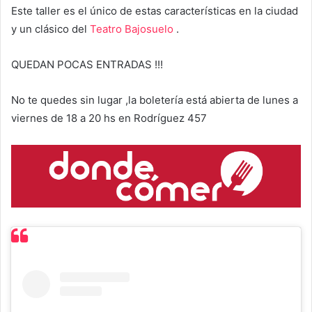
Este taller es el único de estas características en la ciudad
y un clásico del
Teatro Bajosuelo
.
QUEDAN POCAS ENTRADAS !!!
No te quedes sin lugar ,la boletería está abierta de lunes a
viernes de 18 a 20 hs en Rodríguez 457