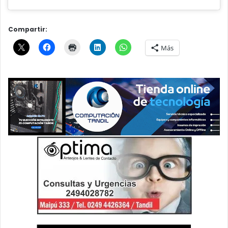
Compartir:
Más