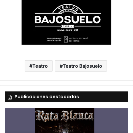
Teatro
Teatro Bajosuelo
Publicaciones destacadas