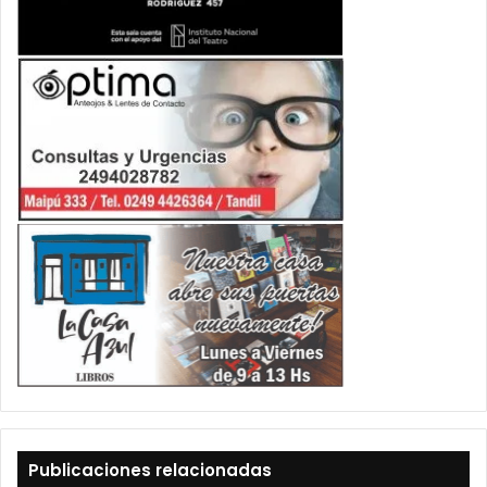
Publicaciones relacionadas