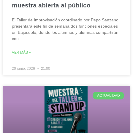
muestra abierta al público
El Taller de Improvisación coordinado por Pepo Sanzano
presentará este fin de semana dos funciones especiales
en Bajosuelo, donde los alumnos y alumnas compartirán
con
VER MÁS »
20 junio, 2026
21:00
ACTUALIDAD