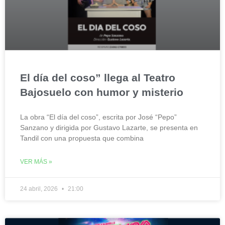
El día del coso” llega al Teatro
Bajosuelo con humor y misterio
La obra “El día del coso”, escrita por José “Pepo”
Sanzano y dirigida por Gustavo Lazarte, se presenta en
Tandil con una propuesta que combina
VER MÁS »
24 abril, 2026
21:00