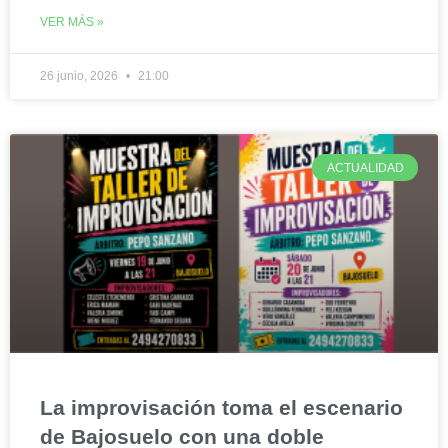
VER MÁS »
26 junio, 2026
21:00
ACTUALIDAD
La improvisación toma el escenario
de Bajosuelo con una doble