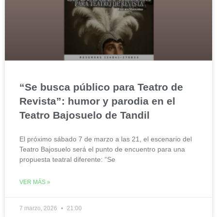
“Se busca público para Teatro de
Revista”: humor y parodia en el
Teatro Bajosuelo de Tandil
El próximo sábado 7 de marzo a las 21, el escenario del
Teatro Bajosuelo será el punto de encuentro para una
propuesta teatral diferente: “Se
VER MÁS »
7 marzo, 2026
21:00