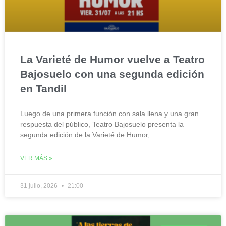
La Varieté de Humor vuelve a Teatro
Bajosuelo con una segunda edición
en Tandil
Luego de una primera función con sala llena y una gran
respuesta del público, Teatro Bajosuelo presenta la
segunda edición de la Varieté de Humor,
VER MÁS »
31 julio, 2026
21:00