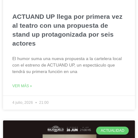
ACTUAND UP llega por primera vez
al teatro con una propuesta de
stand up protagonizada por seis
actores
El humor suma una nueva propuesta a la cartelera local
con el estreno de ACTUAND UP, un espectáculo que
tendrá su primera función en una
VER MÁS »
4 julio, 2026
21:00
ACTUALIDAD