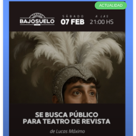
ACTUALIDAD