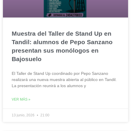
Muestra del Taller de Stand Up en
Tandil: alumnos de Pepo Sanzano
presentan sus monólogos en
Bajosuelo
El Taller de Stand Up coordinado por Pepo Sanzano
realizará una nueva muestra abierta al público en Tandil.
La presentación reunirá a los alumnos y
VER MÁS »
13 junio, 2026
21:00