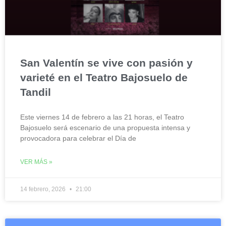
San Valentín se vive con pasión y
varieté en el Teatro Bajosuelo de
Tandil
Este viernes 14 de febrero a las 21 horas, el Teatro
Bajosuelo será escenario de una propuesta intensa y
provocadora para celebrar el Día de
VER MÁS »
14 febrero, 2026
21:00