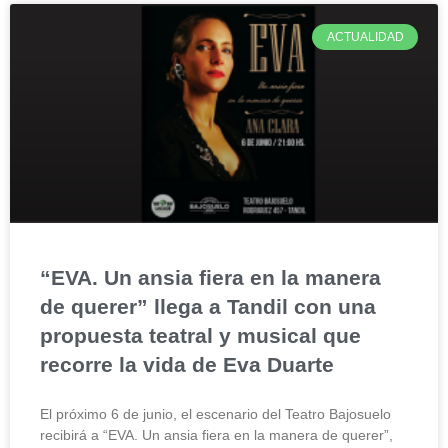
ACTUALIDAD
“EVA. Un ansia fiera en la manera
de querer” llega a Tandil con una
propuesta teatral y musical que
recorre la vida de Eva Duarte
El próximo 6 de junio, el escenario del Teatro Bajosuelo
recibirá a “EVA. Un ansia fiera en la manera de querer”,