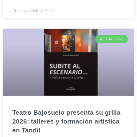
21 marzo, 2026
20:00
ACTUALIDAD
Teatro Bajosuelo presenta su grilla
2026: talleres y formación artística
en Tandil