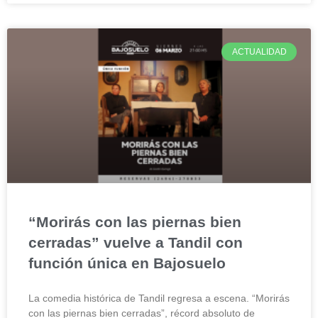
ACTUALIDAD
“Morirás con las piernas bien
cerradas” vuelve a Tandil con
función única en Bajosuelo
La comedia histórica de Tandil regresa a escena. “Morirás
con las piernas bien cerradas”, récord absoluto de