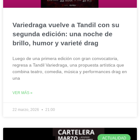
Variedraga vuelve a Tandil con su
segunda edición: una noche de
brillo, humor y varieté drag
Luego de una primera edición con gran convocatoria,
regresa a Tandil Variedraga, una propuesta artística que
combina teatro, comedia, música y performances drag en
una
VER MÁS »
22 marzo, 2026
21:00
ACTUALIDAD