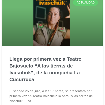
ACTUALIDAD
Llega por primera vez a Teatro
Bajosuelo “A las tierras de
Ivaschuk”, de la compañía La
Cucurruca
El sábado 25 de julio, a las 17 horas, se presentará por
primera vez en Teatro Bajosuelo la obra “A las tierras de
Ivaschuk”, una