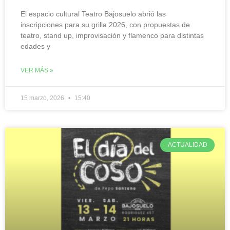
El espacio cultural Teatro Bajosuelo abrió las
inscripciones para su grilla 2026, con propuestas de
teatro, stand up, improvisación y flamenco para distintas
edades y
VER MÁS »
15 marzo, 2026
15:40
ACTUALIDAD