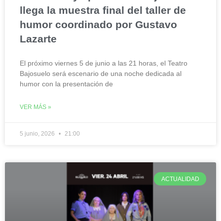
llega la muestra final del taller de
humor coordinado por Gustavo
Lazarte
El próximo viernes 5 de junio a las 21 horas, el Teatro
Bajosuelo será escenario de una noche dedicada al
humor con la presentación de
VER MÁS »
5 junio, 2026
21:00
ACTUALIDAD