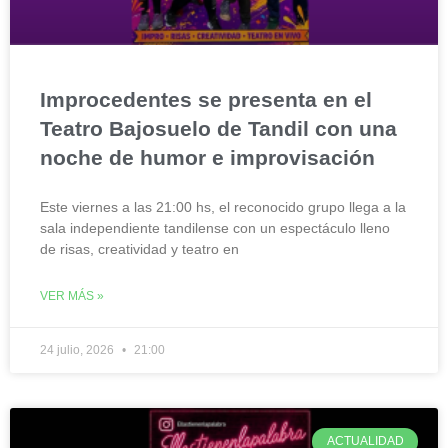
Improcedentes se presenta en el
Teatro Bajosuelo de Tandil con una
noche de humor e improvisación
Este viernes a las 21:00 hs, el reconocido grupo llega a la
sala independiente tandilense con un espectáculo lleno
de risas, creatividad y teatro en
VER MÁS »
24 julio, 2026
21:00
ACTUALIDAD