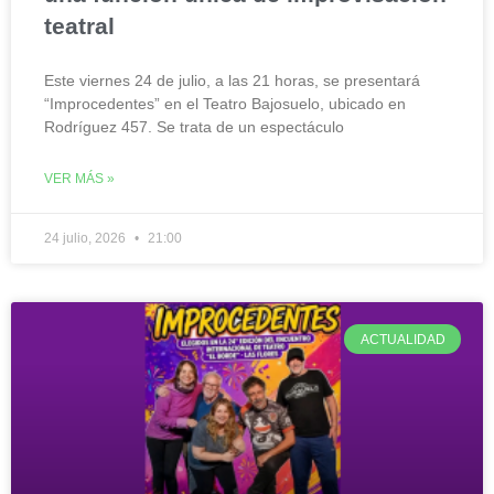
teatral
Este viernes 24 de julio, a las 21 horas, se presentará
“Improcedentes” en el Teatro Bajosuelo, ubicado en
Rodríguez 457. Se trata de un espectáculo
VER MÁS »
24 julio, 2026
21:00
ACTUALIDAD