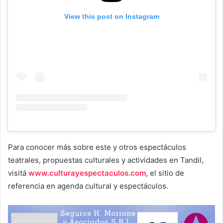
View this post on Instagram
Para conocer más sobre este y otros espectáculos
teatrales, propuestas culturales y actividades en Tandil,
visitá
www.culturayespectaculos.com
, el sitio de
referencia en agenda cultural y espectáculos.