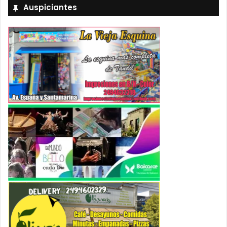
Auspiciantes