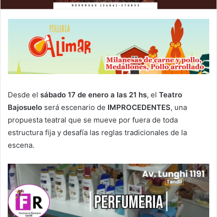
Desde el
sábado 17 de enero a las 21 hs
, el
Teatro
Bajosuelo
será escenario de
IMPROCEDENTES
, una
propuesta teatral que se mueve por fuera de toda
estructura fija y desafía las reglas tradicionales de la
escena.