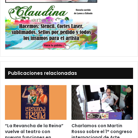
Publicaciones relacionadas
“La Revancha de la Reina”
Charlamos con Martin
vuelve al teatro con
Rosso sobre el 1° congreso
nuevas funciones en
internacional de Arte