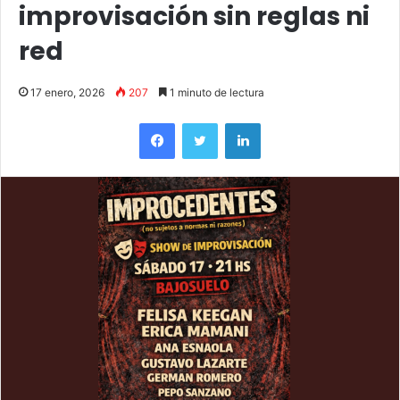
improvisación sin reglas ni
red
17 enero, 2026
207
1 minuto de lectura