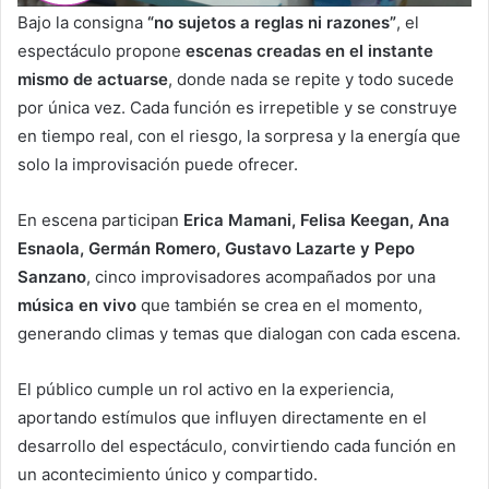
Bajo la consigna
“no sujetos a reglas ni razones”
, el
espectáculo propone
escenas creadas en el instante
mismo de actuarse
, donde nada se repite y todo sucede
por única vez. Cada función es irrepetible y se construye
en tiempo real, con el riesgo, la sorpresa y la energía que
solo la improvisación puede ofrecer.
En escena participan
Erica Mamani, Felisa Keegan, Ana
Esnaola, Germán Romero, Gustavo Lazarte y Pepo
Sanzano
, cinco improvisadores acompañados por una
música en vivo
que también se crea en el momento,
generando climas y temas que dialogan con cada escena.
El público cumple un rol activo en la experiencia,
aportando estímulos que influyen directamente en el
desarrollo del espectáculo, convirtiendo cada función en
un acontecimiento único y compartido.