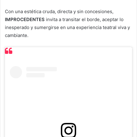
Con una estética cruda, directa y sin concesiones,
IMPROCEDENTES
invita a transitar el borde, aceptar lo
inesperado y sumergirse en una experiencia teatral viva y
cambiante.