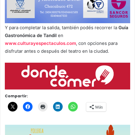
Y para completar la salida, también podés recorrer la
Guía
Gastronómica de Tandil
en
www.culturayespectaculos.com
, con opciones para
disfrutar antes o después del teatro en la ciudad.
Compartir:
Más