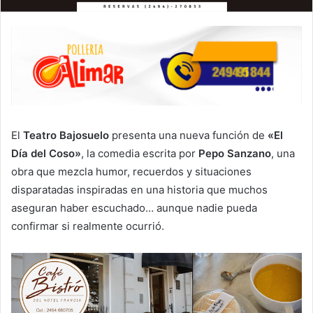
El
Teatro Bajosuelo
presenta una nueva función de
«El
Día del Coso»
, la comedia escrita por
Pepo Sanzano
, una
obra que mezcla humor, recuerdos y situaciones
disparatadas inspiradas en una historia que muchos
aseguran haber escuchado… aunque nadie pueda
confirmar si realmente ocurrió.