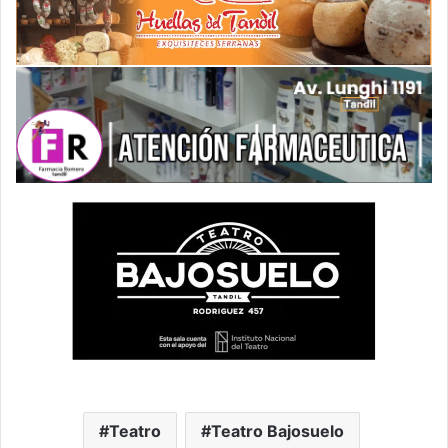
Teatro
Teatro Bajosuelo