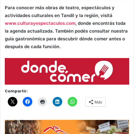
Para conocer más obras de teatro, espectáculos y
actividades culturales en Tandil y la región, visitá
www.culturayespectaculos.com
, donde encontrás toda
la agenda actualizada. También podés consultar nuestra
guía gastronómica para descubrir dónde comer antes o
después de cada función.
Compartir:
Más