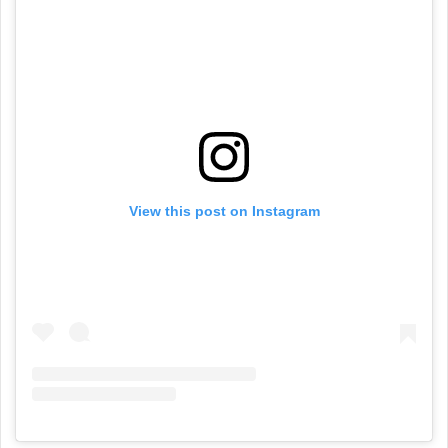
View this post on Instagram