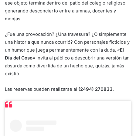
ese objeto termina dentro del patio del colegio religioso,
generando desconcierto entre alumnas, docentes y
monjas.
¿Fue una provocación? ¿Una travesura? ¿O simplemente
una historia que nunca ocurrió? Con personajes ficticios y
un humor que juega permanentemente con la duda,
«El
Día del Coso»
invita al público a descubrir una versión tan
absurda como divertida de un hecho que, quizás, jamás
existió.
Las reservas pueden realizarse al
(2494) 270833
.