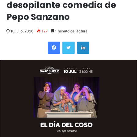
desopilante comedia de
Pepo Sanzano
10 julio, 2026
127
1 minuto de lectura