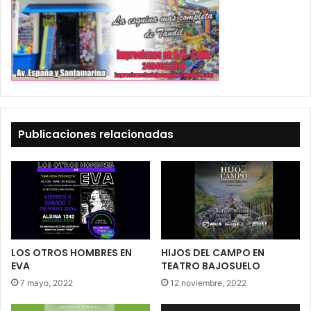
Publicaciones relacionadas
LOS OTROS HOMBRES EN
HIJOS DEL CAMPO EN
EVA
TEATRO BAJOSUELO
7 mayo, 2022
12 noviembre, 2022