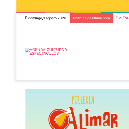
Die Tot
domingo,9 agosto 2026
Noticias de última hora