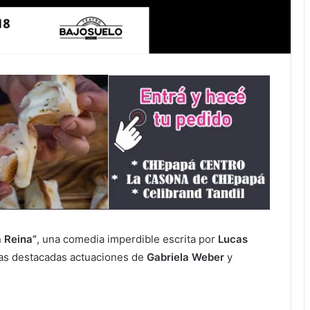
 Reina”
, una comedia imperdible escrita por
Lucas
as destacadas actuaciones de
Gabriela Weber
y