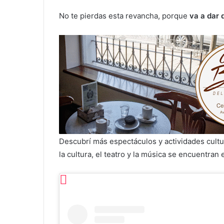
No te pierdas esta revancha, porque
va a dar 
Descubrí más espectáculos y actividades cult
la cultura, el teatro y la música se encuentran 