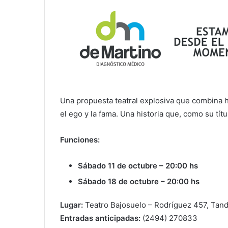
Una propuesta teatral explosiva que combina hu
el ego y la fama. Una historia que, como su tí
Funciones:
Sábado 11 de octubre – 20:00 hs
Sábado 18 de octubre – 20:00 hs
Lugar:
Teatro Bajosuelo – Rodríguez 457, Tand
Entradas anticipadas:
(2494) 270833