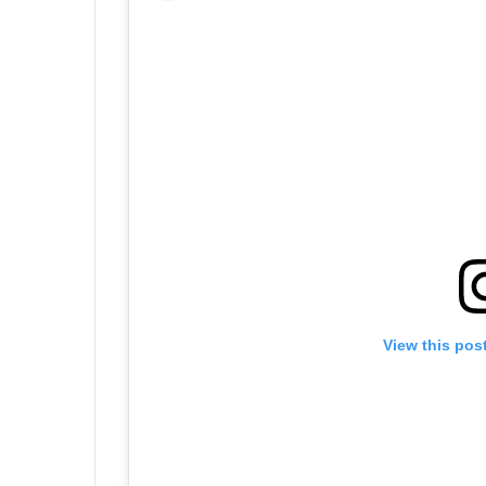
View this pos