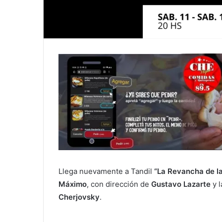
Llega nuevamente a Tandil
“La Revancha de la
Máximo
, con dirección de
Gustavo Lazarte
y l
Cherjovsky
.