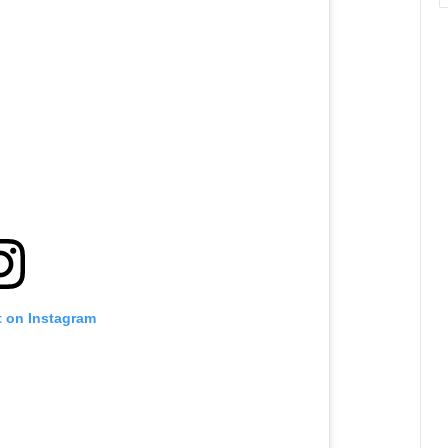
t on Instagram