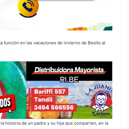
ica función en las vacaciones de invierno de Besito al
 historia de un padre y su hija que comparten, en la