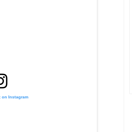
t on Instagram