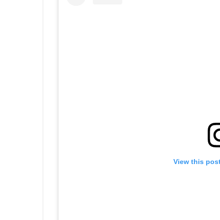
View this pos