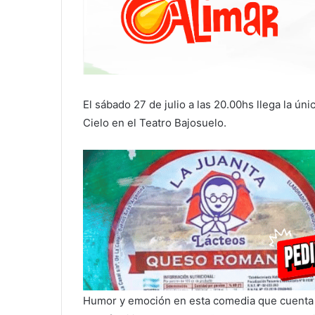
El sábado 27 de julio a las 20.00hs llega la ún
Cielo en el Teatro Bajosuelo.
Humor y emoción en esta comedia que cuenta la