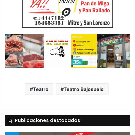
Teatro
Teatro Bajosuelo
Publicaciones destacadas