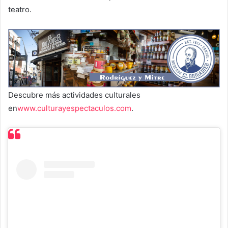
teatro.
Descubre más actividades culturales
en
www.culturayespectaculos.com
.