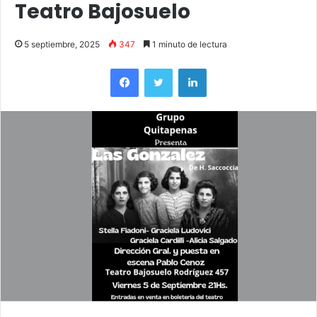
Teatro Bajosuelo
5 septiembre, 2025
347
1 minuto de lectura