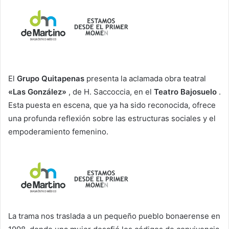
El
Grupo Quitapenas
presenta la aclamada obra teatral
«Las González»
, de H. Saccoccia, en el
Teatro Bajosuelo
.
Esta puesta en escena, que ya ha sido reconocida, ofrece
una profunda reflexión sobre las estructuras sociales y el
empoderamiento femenino.
La trama nos traslada a un pequeño pueblo bonaerense en