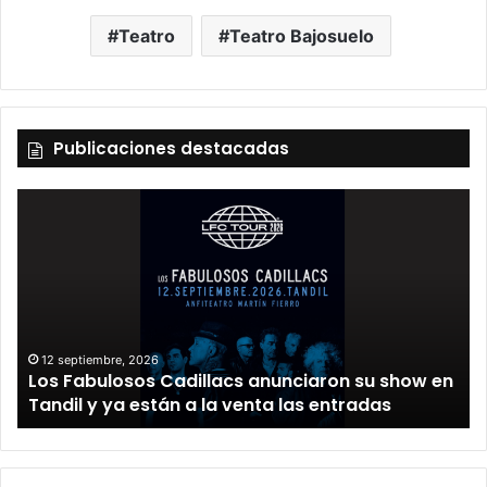
Teatro
Teatro Bajosuelo
Publicaciones destacadas
12 septiembre, 2026
Los Fabulosos Cadillacs anunciaron su show en
Tandil y ya están a la venta las entradas