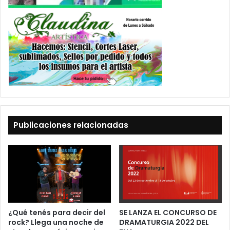
Publicaciones relacionadas
¿Qué tenés para decir del
SE LANZA EL CONCURSO DE
rock? Llega una noche de
DRAMATURGIA 2022 DEL