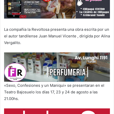
La compañia la Revoltosa presenta una obra escrita por un
el autor tandilense Juan Manuel Vicente , dirigida por Alina
Vergalito.
«Sexo, Confesiones y un Maniqui» se presentaran en el
Teatro Bajosuelo los días 17, 23 y 24 de agosto a las
21.00hs.