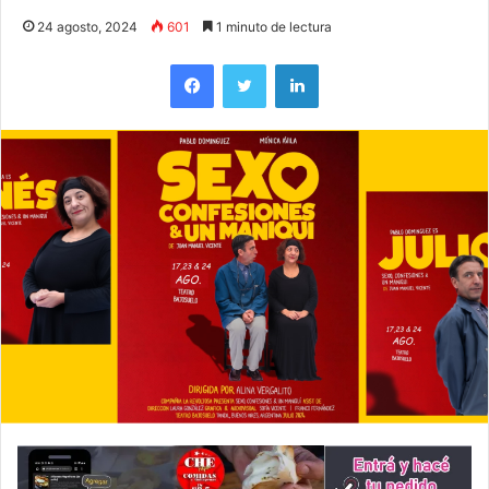
24 agosto, 2024
601
1 minuto de lectura