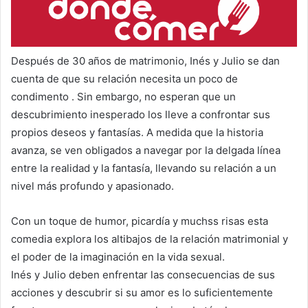
Después de 30 años de matrimonio, Inés y Julio se dan
cuenta de que su relación necesita un poco de
condimento . Sin embargo, no esperan que un
descubrimiento inesperado los lleve a confrontar sus
propios deseos y fantasías. A medida que la historia
avanza, se ven obligados a navegar por la delgada línea
entre la realidad y la fantasía, llevando su relación a un
nivel más profundo y apasionado.
Con un toque de humor, picardía y muchss risas esta
comedia explora los altibajos de la relación matrimonial y
el poder de la imaginación en la vida sexual.
Inés y Julio deben enfrentar las consecuencias de sus
acciones y descubrir si su amor es lo suficientemente