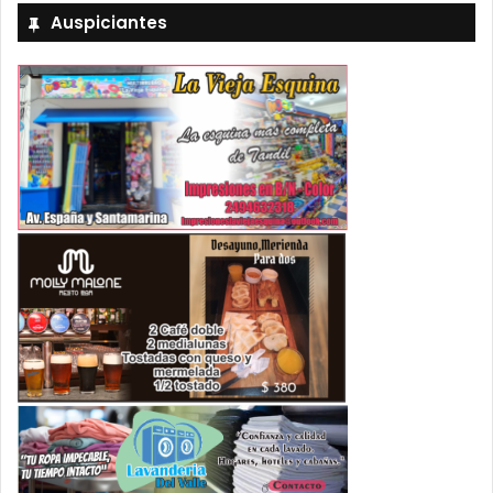
Auspiciantes