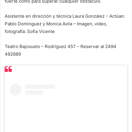
fuerte como para superar cualquier obstáculo.
Asistente en dirección y técnica Laura Gonzalez – Actúan:
Pablo Dominguez y Monica Avila – Imagen, video,
fotografía: Sofia Vicente
Teatro Bajosuelo – Rodríguez 457 – Reservar al 2494
492689