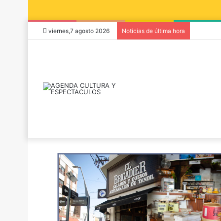
viernes,7 agosto 2026
Noticias de última hora