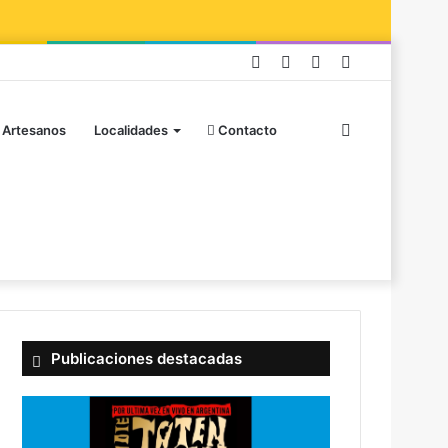
 Artesanos
Localidades
Contacto
Publicaciones destacadas