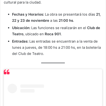
cultural para la ciudad.
Fechas y Horarios:
La obra se presentará los días
21,
22 y 23 de noviembre
a las
21:00 hs
.
Ubicación:
Las funciones se realizarán en el
Club de
Teatro
, ubicado en
Roca 901
.
Entradas:
Las entradas se encuentran a la venta de
lunes a jueves, de 18:00 hs a 21:00 hs, en la boletería
del Club de Teatro.