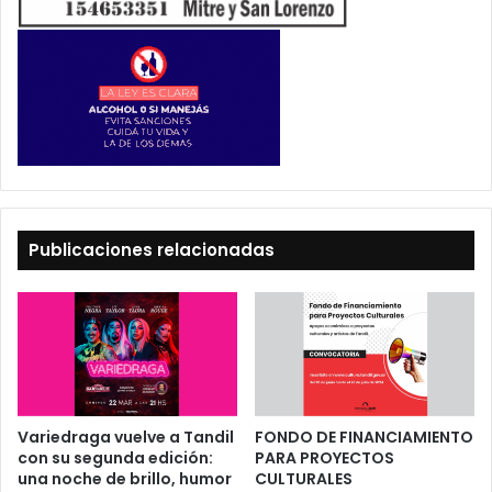
Publicaciones relacionadas
Variedraga vuelve a Tandil
FONDO DE FINANCIAMIENTO
con su segunda edición:
PARA PROYECTOS
una noche de brillo, humor
CULTURALES