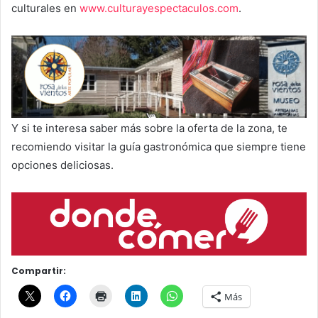
culturales en
www.culturayespectaculos.com
.
Y si te interesa saber más sobre la oferta de la zona, te
recomiendo visitar la guía gastronómica que siempre tiene
opciones deliciosas.
Compartir:
Más