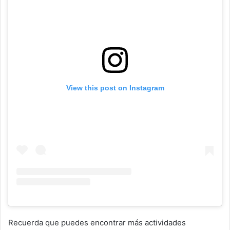
View this post on Instagram
Recuerda que puedes encontrar más actividades