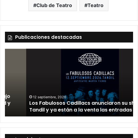
Club de Teatro
Teatro
Publicaciones destacadas
12 septiembre, 2026
Los Fabulosos Cadillacs anunciaron su show en
Tandil y ya están a la venta las entradas