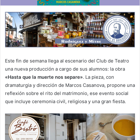
Este fin de semana llega al escenario del Club de Teatro
una nueva producción a cargo de sus alumnos: la obra
«Hasta que la muerte nos separe»
. La pieza, con
dramaturgia y dirección de Marcos Casanova, propone una
reflexión sobre el rito del matrimonio, ese evento social
que incluye ceremonia civil, religiosa y una gran fiesta.