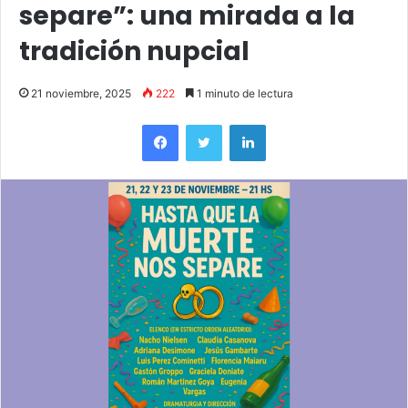
separe”: una mirada a la
tradición nupcial
21 noviembre, 2025
222
1 minuto de lectura