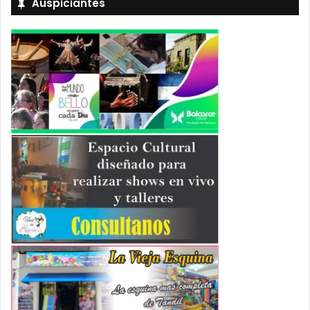
Auspiciantes