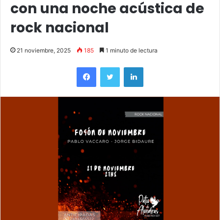
con una noche acústica de
rock nacional
21 noviembre, 2025
185
1 minuto de lectura