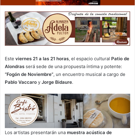
Este
viernes 21 a las 21 horas
, el espacio cultural
Patio de
Alondras
será sede de una propuesta íntima y potente:
“Fogón de Noviembre”
, un encuentro musical a cargo de
Pablo Vaccaro
y
Jorge Bidaure
.
Los artistas presentarán una
muestra acústica de