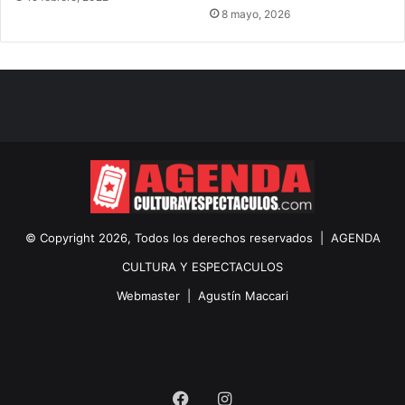
8 mayo, 2026
© Copyright 2026, Todos los derechos reservados |
AGENDA
CULTURA Y ESPECTACULOS
Webmaster |
Agustín Maccari