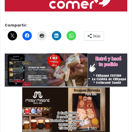
Compartir:
Más