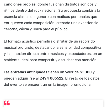
canciones propias
, donde fusionan distintos sonidos y
ritmos dentro del rock nacional. Su propuesta combina la
esencia clásica del género con matices personales que
enriquecen cada composición, creando una experiencia
cercana, cálida y única para el público.
El formato acústico permitirá disfrutar de un recorrido
musical profundo, destacando la sensibilidad compositiva
y la conexión directa entre músicos y espectadores, en un
ambiente ideal para compartir y escuchar con atención.
Las
entradas anticipadas
tienen un valor de
$3000
y
pueden adquirirse al
2494 665522
. El resto de los datos
del evento se encuentran en la imagen promocional.