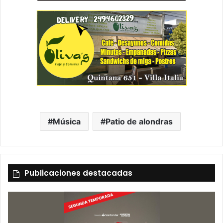
Música
Patio de alondras
Publicaciones destacadas