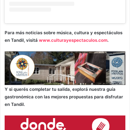
Para más noticias sobre música, cultura y espectáculos
en Tandil, visitá
www.culturayespectaculos.com
.
Y si querés completar tu salida, explorá nuestra guía
gastronómica con las mejores propuestas para disfrutar
en Tandil.