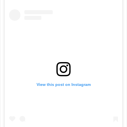
View this post on Instagram