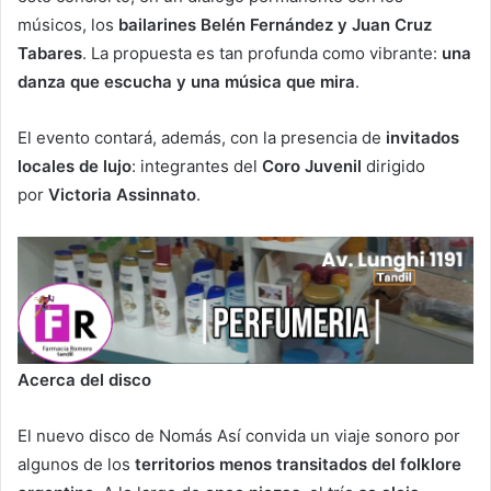
músicos, los
bailarines Belén Fernández y Juan Cruz
Tabares
. La propuesta es tan profunda como vibrante:
una
danza que escucha y una música que mira
.
El evento contará, además, con la presencia de
invitados
locales de lujo
: integrantes del
Coro Juvenil
dirigido
por
Victoria Assinnato
.
Acerca del disco
El nuevo disco de Nomás Así convida un viaje sonoro por
algunos de los
territorios menos transitados del folklore