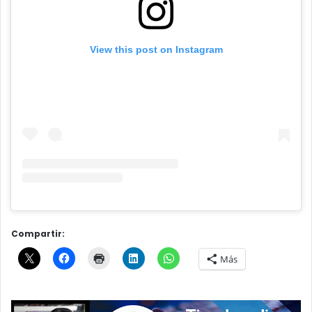
View this post on Instagram
Compartir:
Más