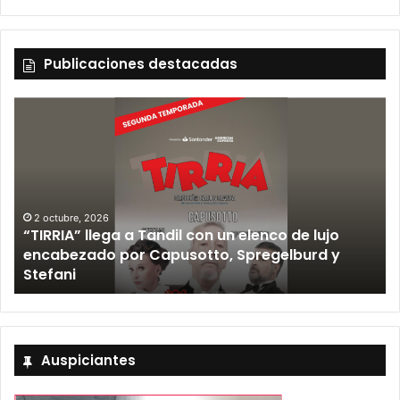
Publicaciones destacadas
2 octubre, 2026
“TIRRIA” llega a Tandil con un elenco de lujo
encabezado por Capusotto, Spregelburd y
»
Stefani
Auspiciantes