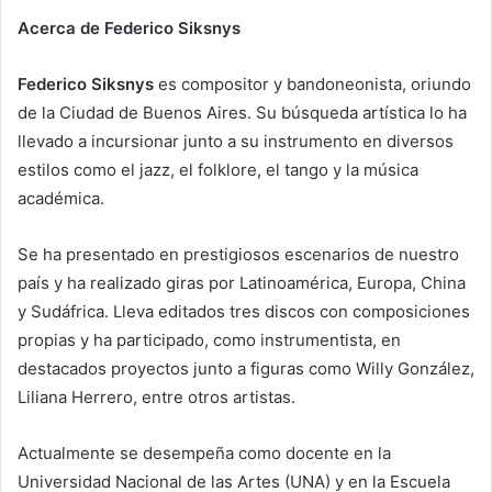
Acerca de Federico Siksnys
Federico Siksnys
es compositor y bandoneonista, oriundo
de la Ciudad de Buenos Aires. Su búsqueda artística lo ha
llevado a incursionar junto a su instrumento en diversos
estilos como el jazz, el folklore, el tango y la música
académica.
Se ha presentado en prestigiosos escenarios de nuestro
país y ha realizado giras por Latinoamérica, Europa, China
y Sudáfrica. Lleva editados tres discos con composiciones
propias y ha participado, como instrumentista, en
destacados proyectos junto a figuras como Willy González,
Liliana Herrero, entre otros artistas.
Actualmente se desempeña como docente en la
Universidad Nacional de las Artes (UNA) y en la Escuela