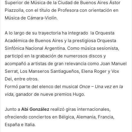
Superior de Música de la Ciudad de Buenos Aires Ástor
Piazzolla, con el título de Profesora con orientación en
Música de Cámara-Violín.
A lo largo de su trayectoria ha integrado la Orquesta
Académica de Buenos Aires y la prestigiosa Orquesta
Sinfónica Nacional Argentina. Como música sesionista,
participó en la grabación de numerosos discos y
acompañó a artistas de gran relevancia como Joan Manuel
Serrat, Los Manseros Santiagueños, Elena Roger y Vox
Dei, entre otros.
Formó parte del elenco del musical
Once – Una vez en la
vida
, ganador de nueve premios Hugo.
Junto a
Abi González
realizó giras internacionales,
ofreciendo conciertos en Bélgica, Alemania, Francia,
España e Italia.