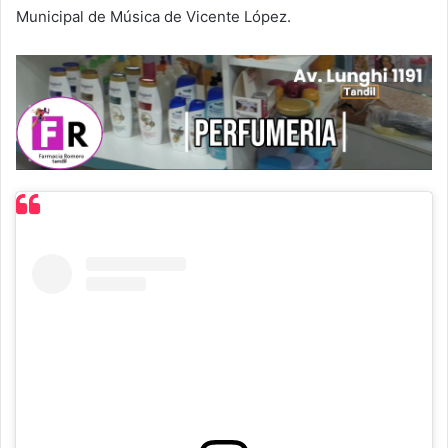
Municipal de Música de Vicente López.