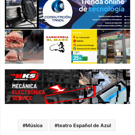
Música
teatro Español de Azul