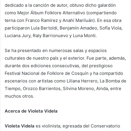
dedicado a la canción de autor, obtuvo dicho galardón
como Mejor Álbum Folklore Alternativo (compartiendo
terna con Franco Ramírez y Anahí Mariluán). En esa obra
participaron Lula Bertoldi, Benjamín Amadeo, Sofía Viola,
Luciana Jury, Raly Barrionuevo y Luna Monti.
Se ha presentado en numerosas salas y espacios
culturales de nuestro país y el exterior. Fue parte, además,
durante dos ediciones consecutivas, del prestigioso
Festival Nacional de Folklore de Cosquín y ha compartido
escenarios con artistas como Liliana Herrero, La Bomba de
Tiempo, Orozco Barrientos, Silvina Moreno, Ainda, entre
muchos otros.
Acerca de Violeta Videla
Violeta Videla
es violinista, egresada del Conservatorio