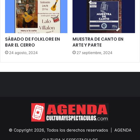
SÁBADO DE FOLKLORE EN
MUESTRA DE CANTO EN
BAR EL CERRO
ARTE Y PARTE
24 agosto, 2024
27 septiembre, 2024
© Copyright 2026, Todos los derechos reservados |
AGENDA