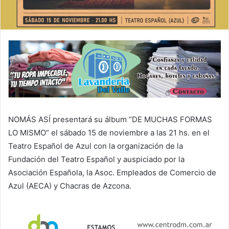
NOMÁS ASÍ presentará su álbum “DE MUCHAS FORMAS
LO MISMO” el sábado 15 de noviembre a las 21 hs. en el
Teatro Español de Azul con la organización de la
Fundación del Teatro Español y auspiciado por la
Asociación Española, la Asoc. Empleados de Comercio de
Azul (AECA) y Chacras de Azcona.