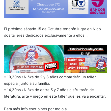
El próximo sábado 15 de Octubre tendrán lugar en Nido
dos talleres dedicados exclusivamente a ellos…
• 10,30hs : Niñxs de 2 y 3 años compartirán un taller
especial junto a su familia.
• 14,30hs : Niñxs de entre 5 y 7 años disfrutarán de
literatura, arte y juego en este taller que les va a encantar.
Para más info escribinos por md o a