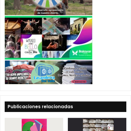
Publicaciones relacionadas