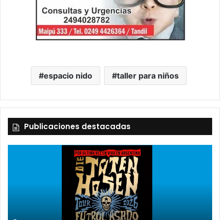
espacio nido
taller para niños
Publicaciones destacadas
2 octubre, 2026