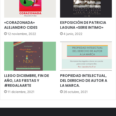
«CORAZONADA»
EXPOSICIÓN DE PATRICIA
ALEJANDRO CIDES
LAGUNA «SERIE INTIMO»
12 noviembre, 2022
4 junio, 2022
LLEGO DICIEMBRE, FIN DE
PROPIEDAD INTELECTUAL,
AÑO, LAS FIESTAS Y
DEL DERECHO DE AUTOR A
#REGALAARTE
LA MARCA.
11 diciembre, 2021
26 octubre, 2021