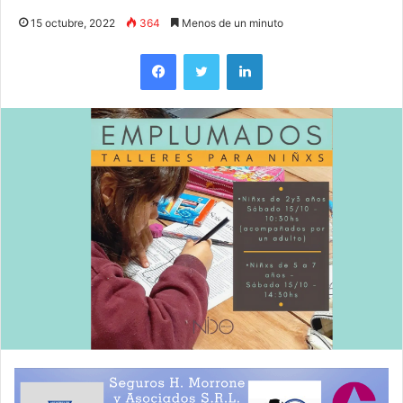
15 octubre, 2022
364
Menos de un minuto