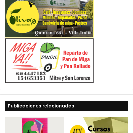
Publicaciones relacionadas