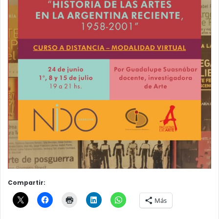
Compartir:
Más