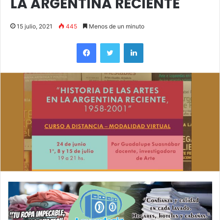
LA ARGENTINA RECIENTE
15 julio, 2021
445
Menos de un minuto