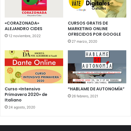
«CORAZONADA»
CURSOS GRATIS DE
ALEJANDRO CIDES
MARKETING ONLINE
OFRECIDOS POR GOOGLE
12 noviembre, 2022
27 marzo, 2020
Curso «Intensivo
“HABLAME DE AUTONOMÍA”
Primavera 2020» de
26 febrero, 2021
Italiano
24 agosto, 2020