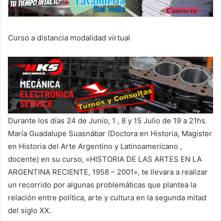
Curso a distancia modalidad virtual
Durante los días 24 de Junio, 1 , 8 y 15 Julio de 19 a 21hs.
María Guadalupe Suasnábar (Doctora en Historia, Magister
en Historia del Arte Argentino y Latinoamericano ,
docente) en su curso, «HISTORIA DE LAS ARTES EN LA
ARGENTINA RECIENTE, 1958 – 2001», te llevara a realizar
un recorrido por algunas problemáticas que plantea la
relación entre política, arte y cultura en la segunda mitad
del siglo XX.