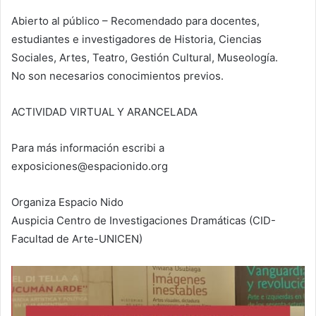
Abierto al público – Recomendado para docentes,
estudiantes e investigadores de Historia, Ciencias
Sociales, Artes, Teatro, Gestión Cultural, Museología.
No son necesarios conocimientos previos.
ACTIVIDAD VIRTUAL Y ARANCELADA
Para más información escribi a
exposiciones@espacionido.org
Organiza Espacio Nido
Auspicia Centro de Investigaciones Dramáticas (CID-
Facultad de Arte-UNICEN)