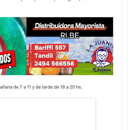
ñana de 7 a 11 y de tarde de 18 a 20 hs.