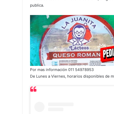
publica.
Por mas información 011 54978953
De Lunes a Viernes, horarios disponibles de ma