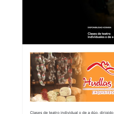
Clases de teatro individual o de a dúo, dirigid