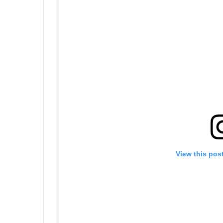
View this pos