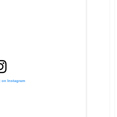
t on Instagram