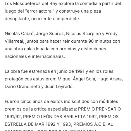
Los Mosqueteros del Rey explora la comedia a partir del
juego del “error actoral” y construye una pieza
desopilante, ocurrente e imperdible.
Nicolás Cabré, Jorge Suárez, Nicolas Scarpino y Fredy
Villarreal, juntos para hacer reír durante 90 minutos con
una obra galardonada con premios y distinciones
nacionales e internacionales.
La obra fue estrenada en junio de 1991 y en los roles
protagónicos estuvieron: Miguel Ángel Solá, Hugo Arana,
Darío Grandinetti y Juan Leyrado.
Fueron cinco años de éxitos indiscutidos con múltiples
premios de la crítica especializada: PREMIO PRENSARIO
1991/92, PREMIO LEÓNIDAS BARLETTA 1992, PREMIOS
ESTRELLA DE MAR 1992 Y 1993, PREMIOS A.C.E. AL