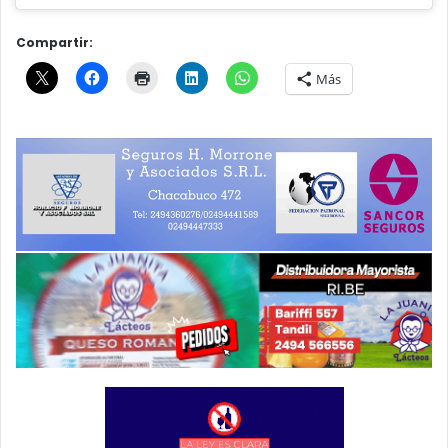
Compartir:
Más