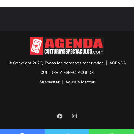
© Copyright 2026, Todos los derechos reservados |
AGENDA
CULTURA Y ESPECTACULOS
Webmaster |
Agustín Maccari