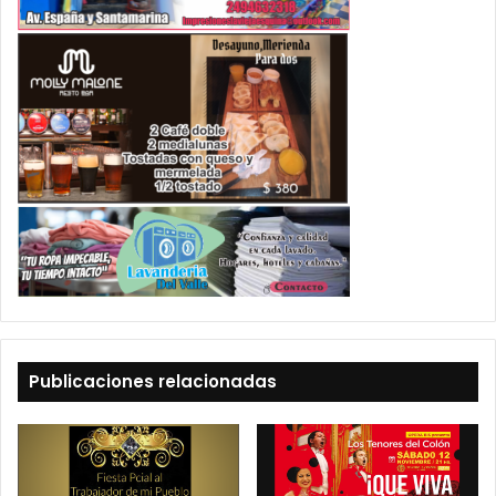
Publicaciones relacionadas