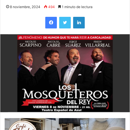
8 noviembre, 2024
494
1 minuto de lectura