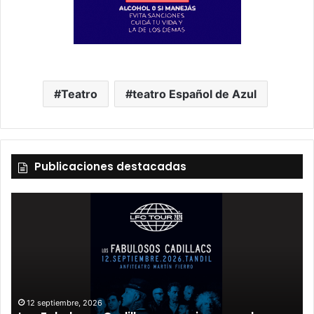
Teatro
teatro Español de Azul
Publicaciones destacadas
12 septiembre, 2026