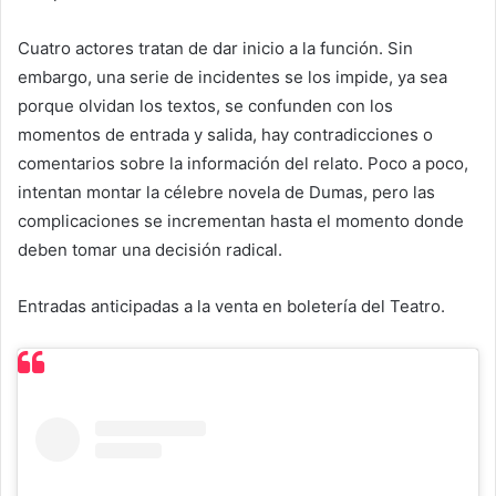
Cuatro actores tratan de dar inicio a la función. Sin
embargo, una serie de incidentes se los impide, ya sea
porque olvidan los textos, se confunden con los
momentos de entrada y salida, hay contradicciones o
comentarios sobre la información del relato. Poco a poco,
intentan montar la célebre novela de Dumas, pero las
complicaciones se incrementan hasta el momento donde
deben tomar una decisión radical.
Entradas anticipadas a la venta en boletería del Teatro.