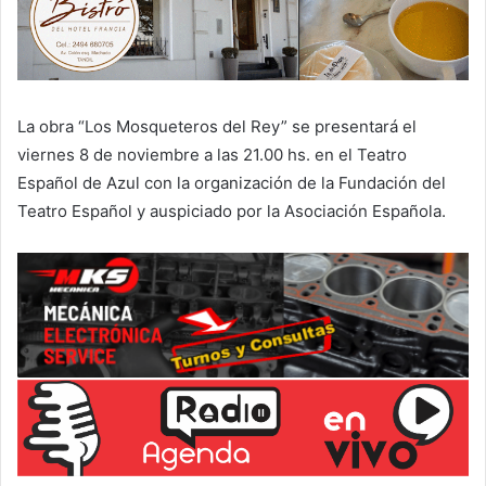
La obra “Los Mosqueteros del Rey” se presentará el
viernes 8 de noviembre a las 21.00 hs. en el Teatro
Español de Azul con la organización de la Fundación del
Teatro Español y auspiciado por la Asociación Española.