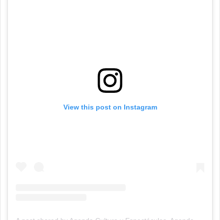
View this post on Instagram