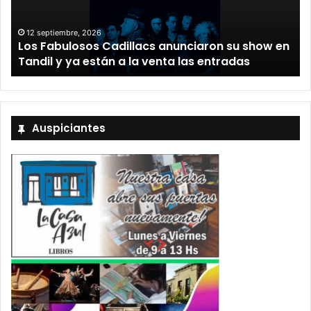
12 septiembre, 2026
Los Fabulosos Cadillacs anunciaron su show en
Tandil y ya están a la venta las entradas
Auspiciantes