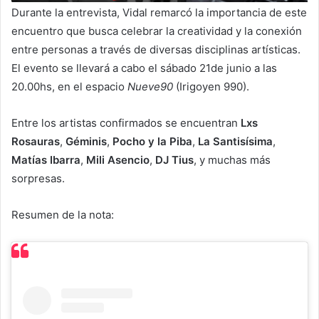
Durante la entrevista, Vidal remarcó la importancia de este
encuentro que busca celebrar la creatividad y la conexión
entre personas a través de diversas disciplinas artísticas.
El evento se llevará a cabo el sábado 21de junio a las
20.00hs, en el espacio
Nueve90
(Irigoyen 990).
Entre los artistas confirmados se encuentran
Lxs
Rosauras
,
Géminis
,
Pocho y la Piba
,
La Santisísima
,
Matías Ibarra
,
Mili Asencio
,
DJ Tius
, y muchas más
sorpresas.
Resumen de la nota: