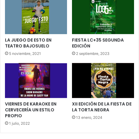
LA JUEGO DE ESTO EN
FIESTA LC+35 SEGUNDA
TEATRO BAJOSUELO
EDICIÓN
5 noviembre, 2021
2 septiembre, 2023
VIERNES DE KARAOKE EN
XII EDICIÓN DE LA FIESTA DE
CERVECERÍA UN ESTILO
LA TORTA NEGRA
PROPIO
13 enero, 2024
1 julio, 2022