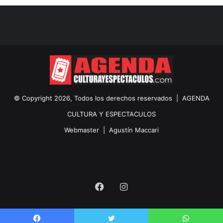
© Copyright 2026, Todos los derechos reservados |
AGENDA
CULTURA Y ESPECTACULOS
Webmaster |
Agustín Maccari