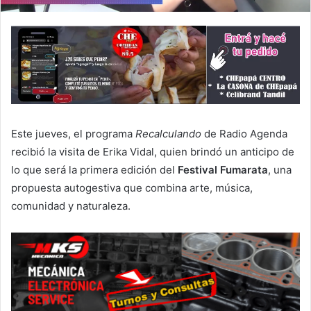
Este jueves, el programa
Recalculando
de Radio Agenda
recibió la visita de Erika Vidal, quien brindó un anticipo de
lo que será la primera edición del
Festival Fumarata
, una
propuesta autogestiva que combina arte, música,
comunidad y naturaleza.