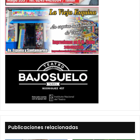
Publicaciones relacionadas