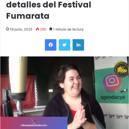
detalles del Festival
Fumarata
19 junio, 2025
289
1 minuto de lectura