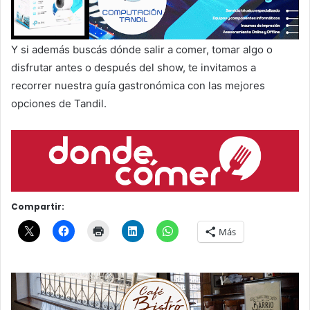
Y si además buscás dónde salir a comer, tomar algo o
disfrutar antes o después del show, te invitamos a
recorrer nuestra guía gastronómica con las mejores
opciones de Tandil.
Compartir:
Más