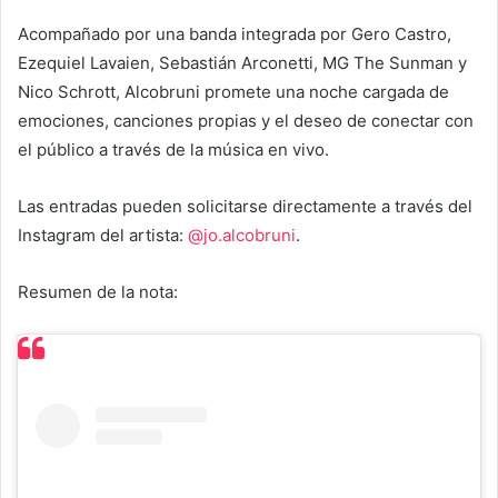
Acompañado por una banda integrada por Gero Castro,
Ezequiel Lavaien, Sebastián Arconetti, MG The Sunman y
Nico Schrott, Alcobruni promete una noche cargada de
emociones, canciones propias y el deseo de conectar con
el público a través de la música en vivo.
Las entradas pueden solicitarse directamente a través del
Instagram del artista:
@jo.alcobruni
.
Resumen de la nota: