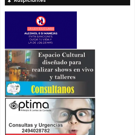
Auspiciantes