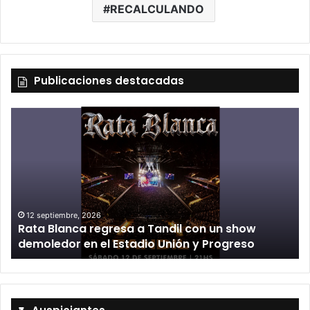
RECALCULANDO
Publicaciones destacadas
12 septiembre, 2026
n
Rata Blanca regresa a Tandil con un show
demoledor en el Estadio Unión y Progreso