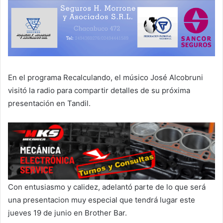
En el programa Recalculando, el músico José Alcobruni
visitó la radio para compartir detalles de su próxima
presentación en Tandil.
Con entusiasmo y calidez, adelantó parte de lo que será
una presentacion muy especial que tendrá lugar este
jueves 19 de junio en Brother Bar.