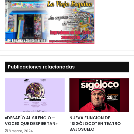
Publicaciones relacionadas
«DESAFÍO AL SILENCIO –
NUEVA FUNCION DE
VOCES QUE DESPIERTAN».
“SIGÓLOCO” EN TEATRO
BAJOSUELO
8 marzo, 2024