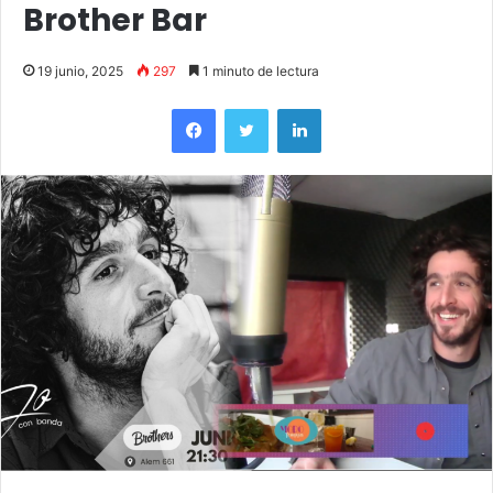
Brother Bar
19 junio, 2025
297
1 minuto de lectura