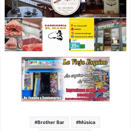
Brother Bar
Música