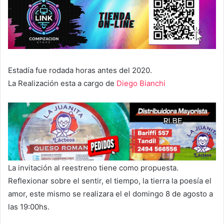
Estadía fue rodada horas antes del 2020.
La Realización esta a cargo de
Diego Bianchi
La invitación al reestreno tiene como propuesta.
Reflexionar sobre el sentir, el tiempo, la tierra la poesía el
amor, este mismo se realizara el el domingo 8 de agosto a
las 19:00hs.