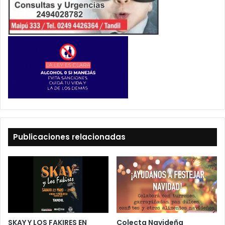
Publicaciones relacionadas
SKAY Y LOS FAKIRES EN
Colecta Navideña