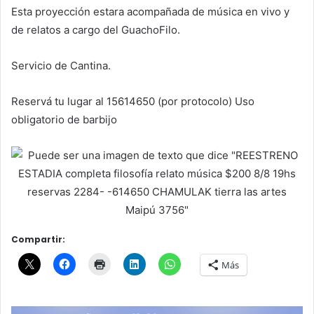
Esta proyección estara acompañada de música en vivo y
de relatos a cargo del GuachoFilo.
Servicio de Cantina.
Reservá tu lugar al 15614650 (por protocolo) Uso
obligatorio de barbijo
Compartir:
Más