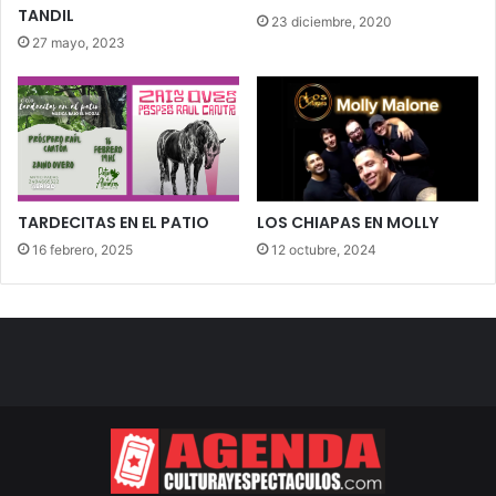
TANDIL
23 diciembre, 2020
27 mayo, 2023
TARDECITAS EN EL PATIO
LOS CHIAPAS EN MOLLY
16 febrero, 2025
12 octubre, 2024