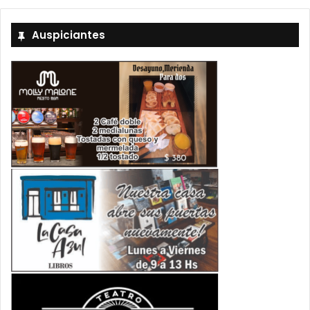
Auspiciantes