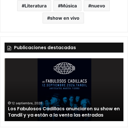
Literatura
Música
nuevo
show en vivo
Publicaciones destacadas
12 septiembre, 2026
Los Fabulosos Cadillacs anunciaron su show en
Tandil y ya están a la venta las entradas