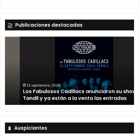
Publicaciones destacadas
12 septiembre, 2026
Los Fabulosos Cadillacs anunciaron su show en
Tandil y ya están a la venta las entradas
Auspiciantes