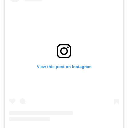
View this post on Instagram