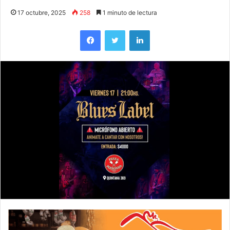
17 octubre, 2025
258
1 minuto de lectura