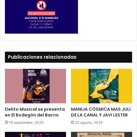
Publicaciones relacionadas
Delito Musical se presenta
MANIJA CÓSMICA MAS JULI
en El Bodegón del Barrio
DE LA CANAL Y JAVI LESTER
19 septiembre, 2025
25 agosto, 2024