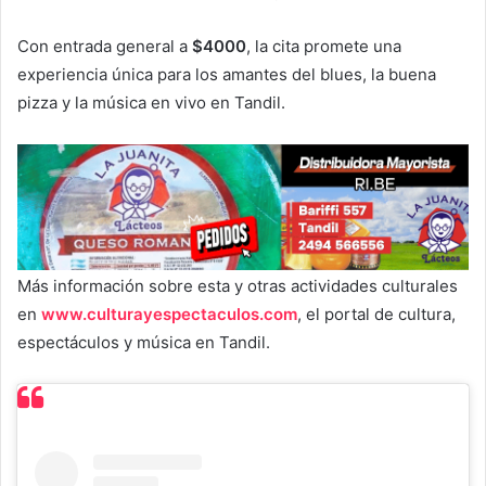
Con entrada general a
$4000
, la cita promete una
experiencia única para los amantes del blues, la buena
pizza y la música en vivo en Tandil.
Más información sobre esta y otras actividades culturales
en
www.culturayespectaculos.com
, el portal de cultura,
espectáculos y música en Tandil.