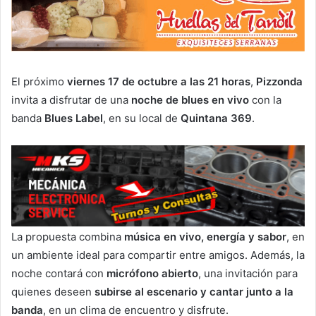
El próximo
viernes 17 de octubre a las 21 horas
,
Pizzonda
invita a disfrutar de una
noche de blues en vivo
con la
banda
Blues Label
, en su local de
Quintana 369
.
La propuesta combina
música en vivo, energía y sabor
, en
un ambiente ideal para compartir entre amigos. Además, la
noche contará con
micrófono abierto
, una invitación para
quienes deseen
subirse al escenario y cantar junto a la
banda
, en un clima de encuentro y disfrute.