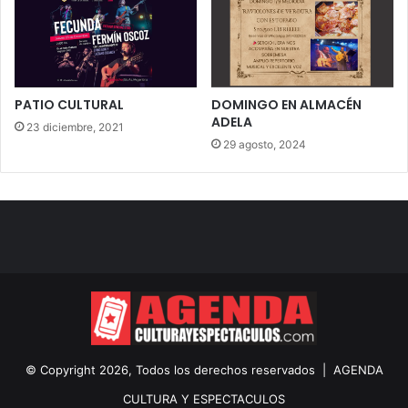
PATIO CULTURAL
DOMINGO EN ALMACÉN
ADELA
23 diciembre, 2021
29 agosto, 2024
© Copyright 2026, Todos los derechos reservados |
AGENDA
CULTURA Y ESPECTACULOS