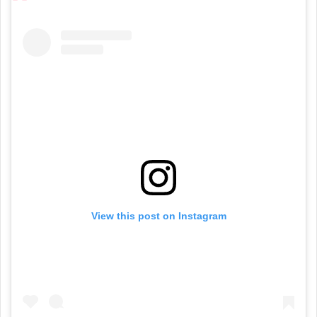
View this post on Instagram