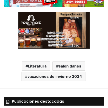
Literatura
salon danes
vacaciones de invierno 2024
Publicaciones destacadas