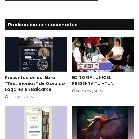
Publicaciones relacionadas
Presentación del libro
EDITORIAL UNICEN
“Testimonios” de Osvaldo
PRESENTA TU –TUN
Logares en Balcarce
28 marzo, 2025
22 abril, 2026