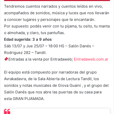
Tendremos cuentos narrados y cuentos leídos en vivo,
acompañados de sonidos, música y luces que nos llevarán
a conocer lugares y personajes que te encantarán.
Por supuesto: podés venir con tu pijama, tu osito, tu manta
o almohada, y claro, tus pantuflas.
Edad sugerida: 3 a 9 años
Sáb 13/07 y Jue 25/07 – 18:00 HS – Salón Danés –
Rodriguez 282 – Tandil.
Entradas a la venta por Entradaweb;
Entradaweb.com.ar
El equipo está compuesto por narradoras del grupo
Avrakadavra, de la Sala Abierta de Lectura Tandil, los
sonidos y notas musicales de Giova Guaini , y el grupo del
Salón Danés que nos abre las puertas de su casa para
esta GRAN PIJAMADA.