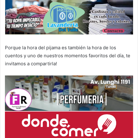
Porque la hora del pijama es también la hora de los
cuentos y uno de nuestros momentos favoritos del día, te
invitamos a compartirla!