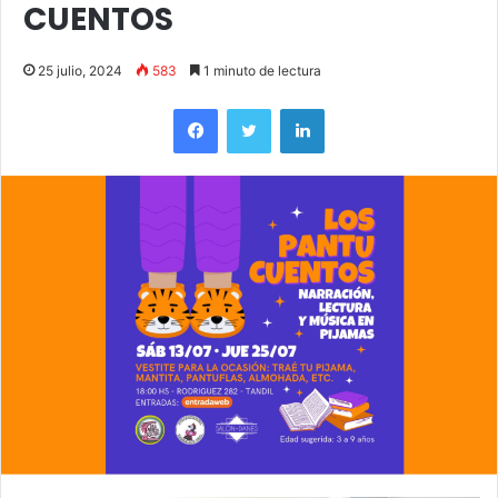
CUENTOS
25 julio, 2024
583
1 minuto de lectura