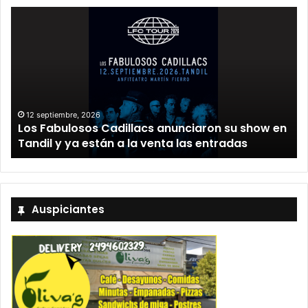
12 septiembre, 2026
Los Fabulosos Cadillacs anunciaron su show en
Tandil y ya están a la venta las entradas
Auspiciantes