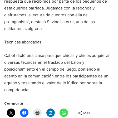
respuesta que recibimos por parte de los pequeños de
esta querida barriada. Jugamos con la redonda y
disfrutamos la lectura de cuentos con ella de
protagonista”, destacó Silvina Latorre, una de las
militantes azulgrana.
Técnicas abordadas
Cabot dictó una clase para que chicas y chicos adquieran
diversas técnicas en el traslado del balón y
posicionamiento en el campo de juego, poniendo el
acento en la comunicación entre los participantes de un
equipo y resaltando el valor de lo lúdico por sobre la
competencia.
Compartir:
Más