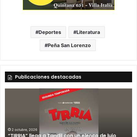
Deportes
Literatura
Peña San Lorenzo
Publicaciones destacadas
12 septiembre, 2026