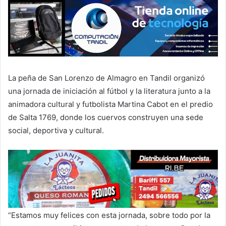
La peña de San Lorenzo de Almagro en Tandil organizó
una jornada de iniciación al fútbol y la literatura junto a la
animadora cultural y futbolista Martina Cabot en el predio
de Salta 1769, donde los cuervos construyen una sede
social, deportiva y cultural.
“Estamos muy felices con esta jornada, sobre todo por la