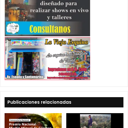
Publicaciones relacionadas