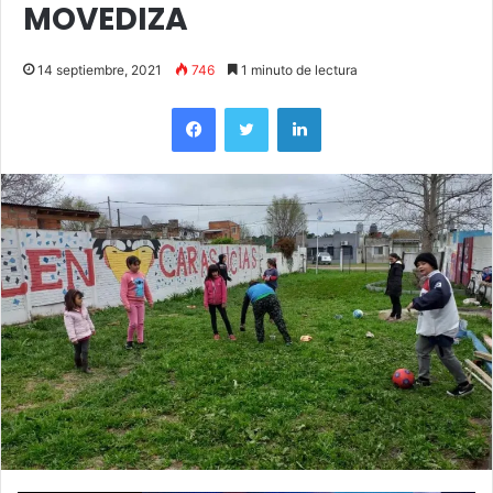
MOVEDIZA
14 septiembre, 2021
746
1 minuto de lectura