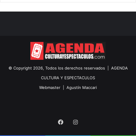
© Copyright 2026, Todos los derechos reservados |
AGENDA
CULTURA Y ESPECTACULOS
Webmaster |
Agustín Maccari