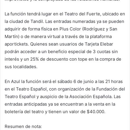
La función tendrá lugar en el Teatro del Fuerte, ubicado en
la ciudad de Tandil. Las entradas numeradas ya se pueden
adquirir de forma física en Plus Color (Rodríguez y San
Martín) o de manera virtual a través de la plataforma
aportickets. Quienes sean usuarios de Tarjeta Elebar
podrán acceder a un beneficio especial de 3 cuotas sin
interés y un 25% de descuento con tope en la compra de
sus localidades.
En Azul la función será el sábado 6 de junio a las 21 horas
en el Teatro Español, con organización de la Fundación del
Teatro Español y auspicio de la Asociación Española. Las
entradas anticipadas ya se encuentran a la venta en la
boletería del teatro y tienen un valor de $40.000.
Resumen de nota: