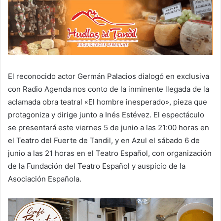
El reconocido actor Germán Palacios dialogó en exclusiva
con Radio Agenda nos conto de la inminente llegada de la
aclamada obra teatral «El hombre inesperado», pieza que
protagoniza y dirige junto a Inés Estévez. El espectáculo
se presentará este viernes 5 de junio a las 21:00 horas en
el Teatro del Fuerte de Tandil, y en Azul el sábado 6 de
junio a las 21 horas en el Teatro Español, con organización
de la Fundación del Teatro Español y auspicio de la
Asociación Española.