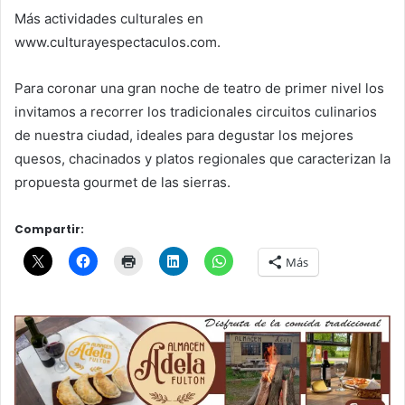
Más actividades culturales en
www.culturayespectaculos.com.
Para coronar una gran noche de teatro de primer nivel los
invitamos a recorrer los tradicionales circuitos culinarios
de nuestra ciudad, ideales para degustar los mejores
quesos, chacinados y platos regionales que caracterizan la
propuesta gourmet de las sierras.
Compartir:
Más