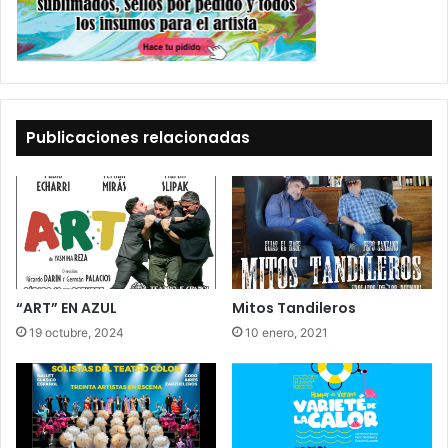
Publicaciones relacionadas
“ART” EN AZUL
Mitos Tandileros
19 octubre, 2024
10 enero, 2021