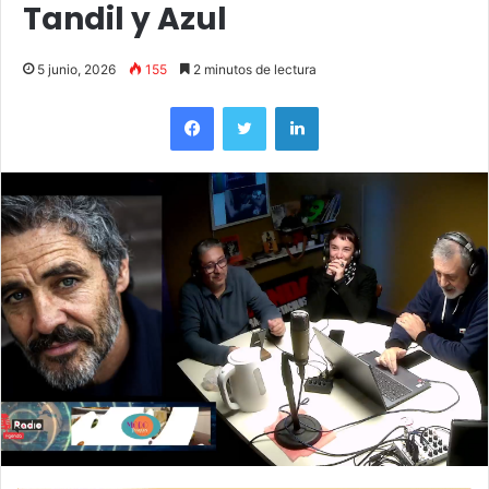
Tandil y Azul
5 junio, 2026
155
2 minutos de lectura