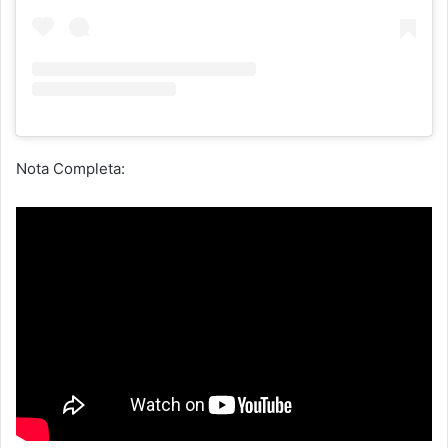
Nota Completa: