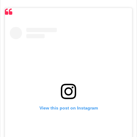
View this post on Instagram