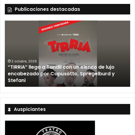
Publicaciones destacadas
2 octubre, 2026
“TIRRIA” llega a Tandil con un elenco de lujo
encabezado por Capusotto, Spregelburd y
»
Stefani
Auspiciantes