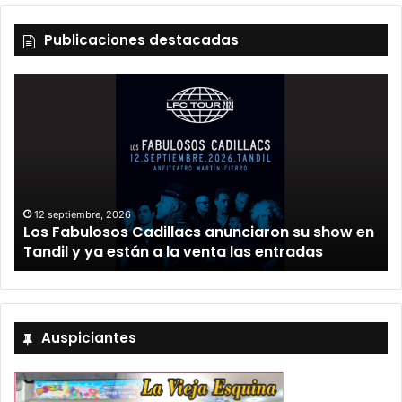
Publicaciones destacadas
12 septiembre, 2026
Los Fabulosos Cadillacs anunciaron su show en
Tandil y ya están a la venta las entradas
Auspiciantes