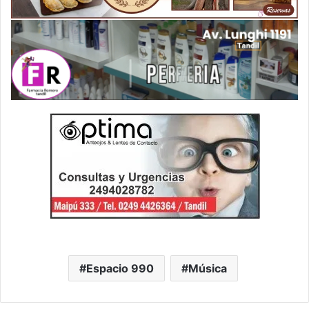
Espacio 990
Música