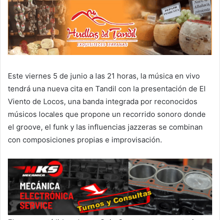
Este viernes 5 de junio a las 21 horas, la música en vivo
tendrá una nueva cita en Tandil con la presentación de El
Viento de Locos, una banda integrada por reconocidos
músicos locales que propone un recorrido sonoro donde
el groove, el funk y las influencias jazzeras se combinan
con composiciones propias e improvisación.