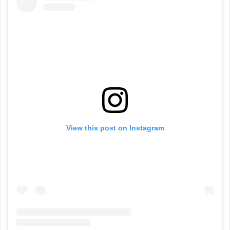
View this post on Instagram