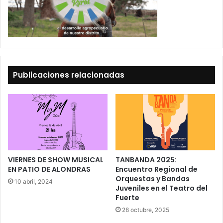
Publicaciones relacionadas
VIERNES DE SHOW MUSICAL
TANBANDA 2025:
EN PATIO DE ALONDRAS
Encuentro Regional de
Orquestas y Bandas
10 abril, 2024
Juveniles en el Teatro del
Fuerte
28 octubre, 2025