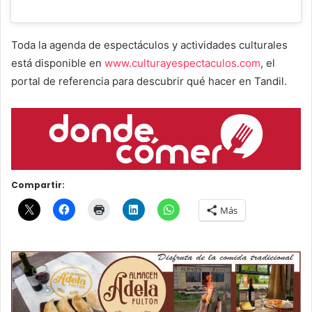
Toda la agenda de espectáculos y actividades culturales
está disponible en
www.culturayespectaculos.com
, el
portal de referencia para descubrir qué hacer en Tandil.
Compartir:
Más