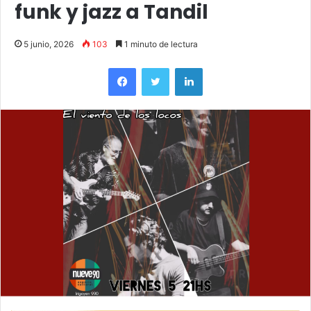
funk y jazz a Tandil
5 junio, 2026
103
1 minuto de lectura