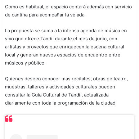
Como es habitual, el espacio contará además con servicio
de cantina para acompañar la velada.
La propuesta se suma a la intensa agenda de música en
vivo que ofrece Tandil durante el mes de junio, con
artistas y proyectos que enriquecen la escena cultural
local y generan nuevos espacios de encuentro entre
músicos y público.
Quienes deseen conocer más recitales, obras de teatro,
muestras, talleres y actividades culturales pueden
consultar la Guía Cultural de Tandil, actualizada
diariamente con toda la programación de la ciudad.