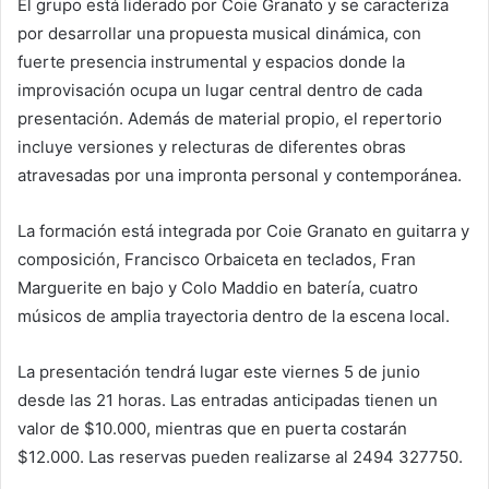
El grupo está liderado por Coie Granato y se caracteriza
por desarrollar una propuesta musical dinámica, con
fuerte presencia instrumental y espacios donde la
improvisación ocupa un lugar central dentro de cada
presentación. Además de material propio, el repertorio
incluye versiones y relecturas de diferentes obras
atravesadas por una impronta personal y contemporánea.
La formación está integrada por Coie Granato en guitarra y
composición, Francisco Orbaiceta en teclados, Fran
Marguerite en bajo y Colo Maddio en batería, cuatro
músicos de amplia trayectoria dentro de la escena local.
La presentación tendrá lugar este viernes 5 de junio
desde las 21 horas. Las entradas anticipadas tienen un
valor de $10.000, mientras que en puerta costarán
$12.000. Las reservas pueden realizarse al 2494 327750.