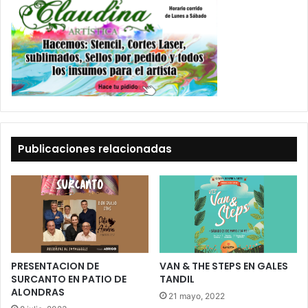
Publicaciones relacionadas
PRESENTACION DE
VAN & THE STEPS EN GALES
SURCANTO EN PATIO DE
TANDIL
ALONDRAS
21 mayo, 2022