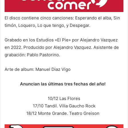
El disco contiene cinco canciones: Esperando el alba, Sin
timón, Loquero, Lo que tengo, y Despegar.
Grabado en los Estudios «El Pie» por Alejandro Vazquez
en 2022. Producido por Alejandro Vazquez. Asistente de
grabación: Pablo Pastorino.
Arte de album: Manuel Diaz Vigo
Anuncian las últimas tres fechas del año!
10/12 Las Flores
17/10 Tandil. Villa Gaucho Rock
18/12 Monte Grande. Teatro Greison