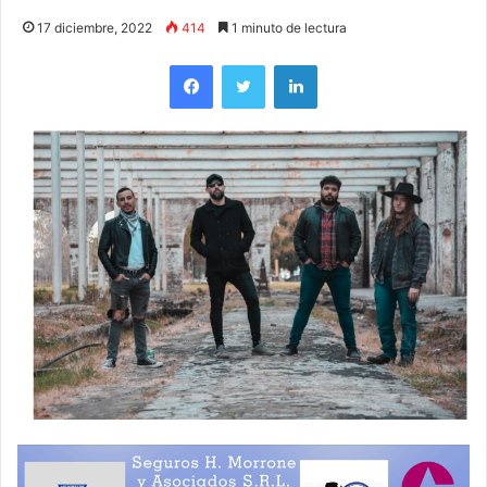
17 diciembre, 2022
414
1 minuto de lectura