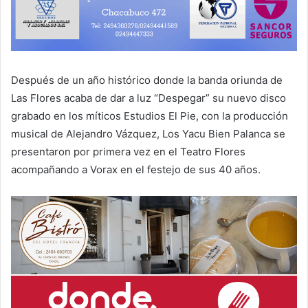
Después de un año histórico donde la banda oriunda de
Las Flores acaba de dar a luz “Despegar” su nuevo disco
grabado en los míticos Estudios El Pie, con la producción
musical de Alejandro Vázquez, Los Yacu Bien Palanca se
presentaron por primera vez en el Teatro Flores
acompañando a Vorax en el festejo de sus 40 años.