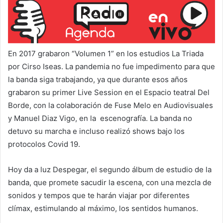
En 2017 grabaron “Volumen 1” en los estudios La Triada
por Cirso Iseas. La pandemia no fue impedimento para que
la banda siga trabajando, ya que durante esos años
grabaron su primer Live Session en el Espacio teatral Del
Borde, con la colaboración de Fuse Melo en Audiovisuales
y Manuel Diaz Vigo, en la escenografía. La banda no
detuvo su marcha e incluso realizó shows bajo los
protocolos Covid 19.
Hoy da a luz Despegar, el segundo álbum de estudio de la
banda, que promete sacudir la escena, con una mezcla de
sonidos y tempos que te harán viajar por diferentes
clímax, estimulando al máximo, los sentidos humanos.