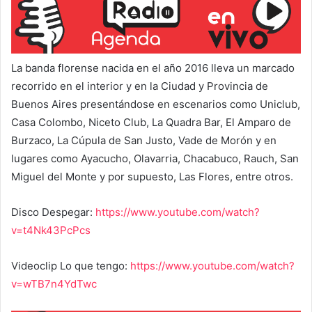
La banda florense nacida en el año 2016 lleva un marcado
recorrido en el interior y en la Ciudad y Provincia de
Buenos Aires presentándose en escenarios como Uniclub,
Casa Colombo, Niceto Club, La Quadra Bar, El Amparo de
Burzaco, La Cúpula de San Justo, Vade de Morón y en
lugares como Ayacucho, Olavarria, Chacabuco, Rauch, San
Miguel del Monte y por supuesto, Las Flores, entre otros.
Disco Despegar:
https://www.youtube.com/watch?
v=t4Nk43PcPcs
Videoclip Lo que tengo:
https://www.youtube.com/watch?
v=wTB7n4YdTwc