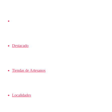
Actualidad
Destacado
Tiendas de Artesanos
Localidades