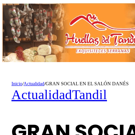
Inicio
/
Actualidad
/
GRAN SOCIAL EN EL SALÓN DANÉS
Actualidad
Tandil
GRAN SOCIA