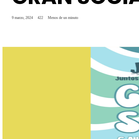
9 marzo, 2024
422
Menos de un minuto