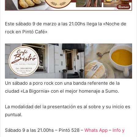
Este sábado 9 de marzo a las 21.00hs llega la «Noche de
rock en Pintó Café»
Un sábado a poro rock con una banda referente de la
ciudad «La Bigornia» con el mejor homenaje a Sumo.
La modalidad del la presentación es al sobre y su inicio es
puntual.
Sábado 9 a las 21.00hs – Pintó 528 –
Whats App
–
Info y