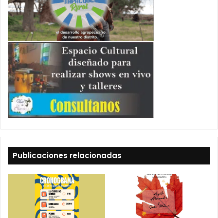
Publicaciones relacionadas