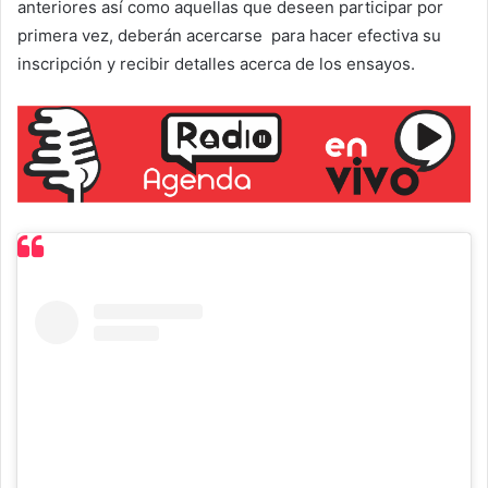
anteriores así como aquellas que deseen participar por
primera vez, deberán acercarse para hacer efectiva su
inscripción y recibir detalles acerca de los ensayos.