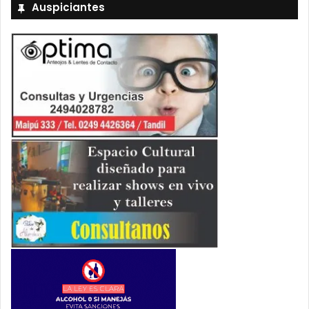
Auspiciantes