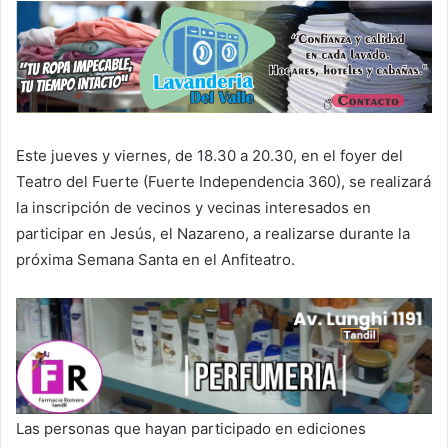
Este jueves y viernes, de 18.30 a 20.30, en el foyer del
Teatro del Fuerte (Fuerte Independencia 360), se realizará
la inscripción de vecinos y vecinas interesados en
participar en Jesús, el Nazareno, a realizarse durante la
próxima Semana Santa en el Anfiteatro.
Las personas que hayan participado en ediciones