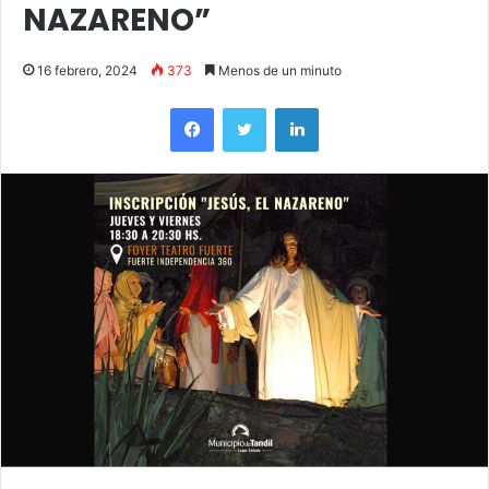
NAZARENO”
16 febrero, 2024
373
Menos de un minuto