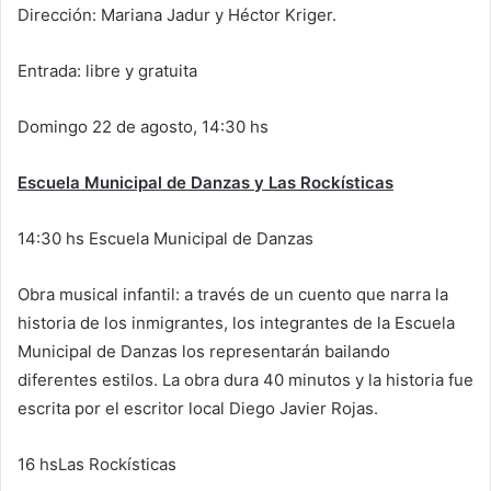
Dirección: Mariana Jadur y Héctor Kriger.
Entrada: libre y gratuita
Domingo 22 de agosto, 14:30 hs
Escuela Municipal de Danzas y Las Rockísticas
14:30 hs Escuela Municipal de Danzas
Obra musical infantil: a través de un cuento que narra la
historia de los inmigrantes, los integrantes de la Escuela
Municipal de Danzas los representarán bailando
diferentes estilos. La obra dura 40 minutos y la historia fue
escrita por el escritor local Diego Javier Rojas.
16 hsLas Rockísticas