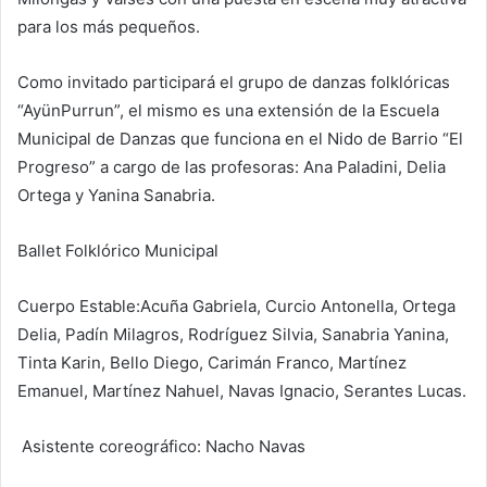
para los más pequeños.
Como invitado participará el grupo de danzas folklóricas
“AyünPurrun”, el mismo es una extensión de la Escuela
Municipal de Danzas que funciona en el Nido de Barrio “El
Progreso” a cargo de las profesoras: Ana Paladini, Delia
Ortega y Yanina Sanabria.
Ballet Folklórico Municipal
Cuerpo Estable:Acuña Gabriela, Curcio Antonella, Ortega
Delia, Padín Milagros, Rodríguez Silvia, Sanabria Yanina,
Tinta Karin, Bello Diego, Carimán Franco, Martínez
Emanuel, Martínez Nahuel, Navas Ignacio, Serantes Lucas.
Asistente coreográfico: Nacho Navas