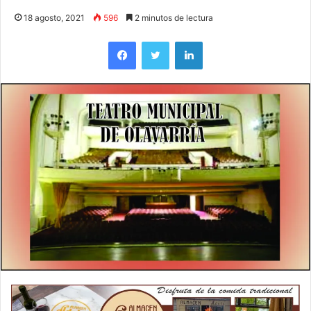
18 agosto, 2021
596
2 minutos de lectura