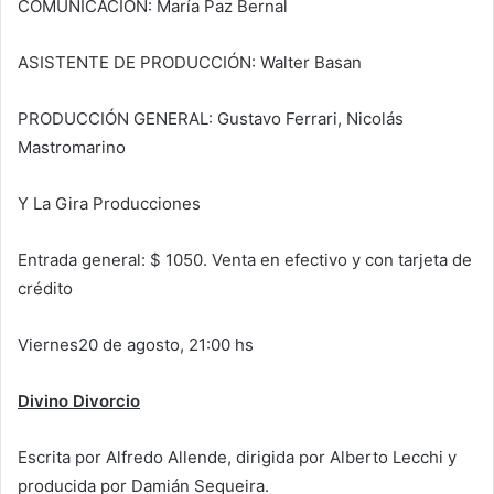
COMUNICACIÓN: María Paz Bernal
ASISTENTE DE PRODUCCIÓN: Walter Basan
PRODUCCIÓN GENERAL: Gustavo Ferrari, Nicolás
Mastromarino
Y La Gira Producciones
Entrada general: $ 1050. Venta en efectivo y con tarjeta de
crédito
Viernes20 de agosto, 21:00 hs
Divino Divorcio
Escrita por Alfredo Allende, dirigida por Alberto Lecchi y
producida por Damián Sequeira.