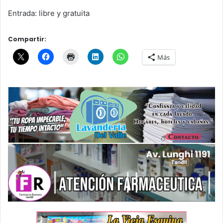
Entrada: libre y gratuita
Compartir:
Más