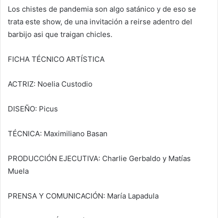
Los chistes de pandemia son algo satánico y de eso se
trata este show, de una invitación a reirse adentro del
barbijo asi que traigan chicles.
FICHA TÉCNICO ARTÍSTICA
ACTRIZ: Noelia Custodio
DISEÑO: Picus
TÉCNICA: Maximiliano Basan
PRODUCCIÓN EJECUTIVA: Charlie Gerbaldo y Matías
Muela
PRENSA Y COMUNICACIÓN: María Lapadula