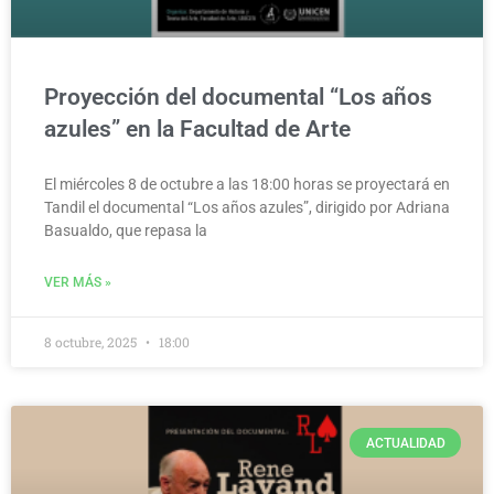
Proyección del documental “Los años
azules” en la Facultad de Arte
El miércoles 8 de octubre a las 18:00 horas se proyectará en
Tandil el documental “Los años azules”, dirigido por Adriana
Basualdo, que repasa la
VER MÁS »
8 octubre, 2025
18:00
ACTUALIDAD