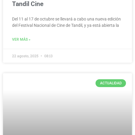
Tandil Cine
Del 11 al 17 de octubre se llevará a cabo una nueva edición
del Festival Nacional de Cine de Tandil, y ya está abierta la
VER MÁS »
22 agosto, 2025
08:13
ACTUALIDAD