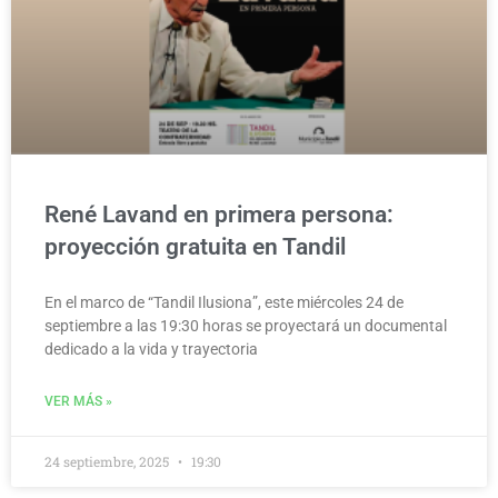
René Lavand en primera persona:
proyección gratuita en Tandil
En el marco de “Tandil Ilusiona”, este miércoles 24 de
septiembre a las 19:30 horas se proyectará un documental
dedicado a la vida y trayectoria
VER MÁS »
24 septiembre, 2025
19:30