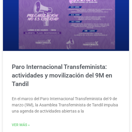
Paro Internacional Transfeminista:
actividades y movilización del 9M en
Tandil
En el marco del Paro Internacional Transfeminista del 9 de
marzo (9M), la Asamblea Transfeminista de Tandil impulsa
una agenda de actividades abiertas a la
VER MÁS »