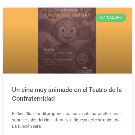
ACTUALIDAD
Un cine muy animado en el Teatro de la
Confraternidad
El Cine Club Tandil propone una nueva cita para reflexionar
sobre el valor del cine infantil y la riqueza del cine animado.
La función será