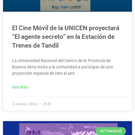
El Cine Móvil de la UNICEN proyectará
“El agente secreto” en la Estación de
Trenes de Tandil
La Universidad Nacional del Centro de la Provincia de
Buenos Aires invita a la comunidad a participar de una
proyección especial de cine al aire
VER MÁS »
11 marzo, 2026
19:30
ACTUALIDAD