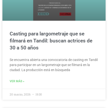
Casting para largometraje que se
filmará en Tandil: buscan actrices de
30 a 50 años
Se encuentra abierta una convocatoria de casting en Tandil
para participar en un largometraje que se filmará en la
ciudad. La producción está en búsqueda
VER MÁS »
20 marzo, 2026
19:30