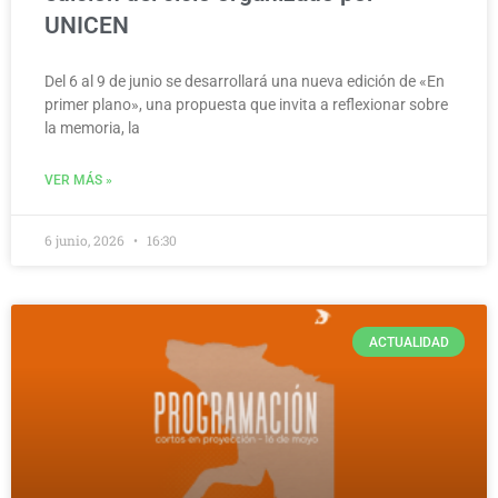
UNICEN
Del 6 al 9 de junio se desarrollará una nueva edición de «En
primer plano», una propuesta que invita a reflexionar sobre
la memoria, la
VER MÁS »
6 junio, 2026
16:30
ACTUALIDAD