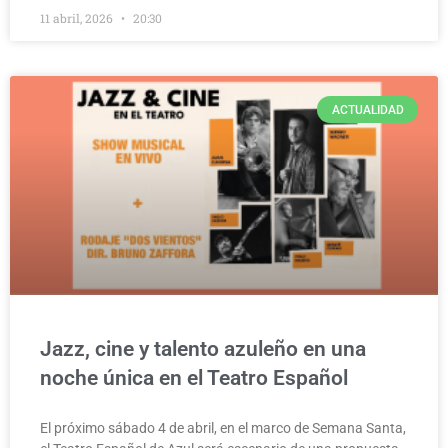
11 abril, 2026
20:30
ACTUALIDAD
Jazz, cine y talento azuleño en una
noche única en el Teatro Español
El próximo sábado 4 de abril, en el marco de Semana Santa,