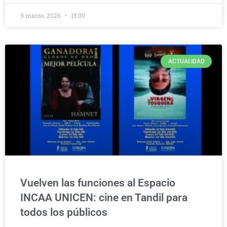
9 marzo, 2026
18:00
ACTUALIDAD
Vuelven las funciones al Espacio
INCAA UNICEN: cine en Tandil para
todos los públicos