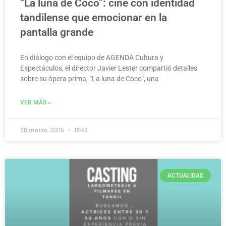
“La luna de Coco”: cine con identidad
tandilense que emocionar en la
pantalla grande
En diálogo con el equipo de AGENDA Cultura y
Espectáculos, el director Javier Lester compartió detalles
sobre su ópera prima, “La luna de Coco”, una
VER MÁS »
28 marzo, 2026
15:45
ACTUALIDAD