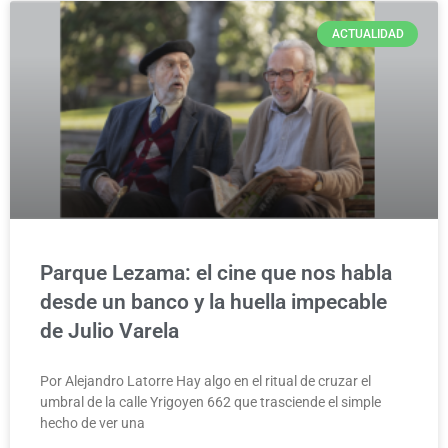
ACTUALIDAD
Parque Lezama: el cine que nos habla
desde un banco y la huella impecable
de Julio Varela
Por Alejandro Latorre Hay algo en el ritual de cruzar el
umbral de la calle Yrigoyen 662 que trasciende el simple
hecho de ver una