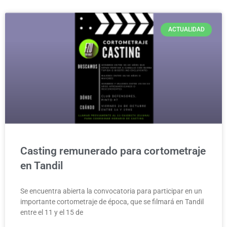
ACTUALIDAD
Casting remunerado para cortometraje
en Tandil
Se encuentra abierta la convocatoria para participar en un
importante cortometraje de época, que se filmará en Tandil
entre el 11 y el 15 de