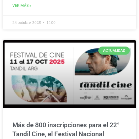
VER MÁS »
24 octubre, 2025
14:00
ACTUALIDAD
Más de 800 inscripciones para el 22°
Tandil Cine, el Festival Nacional