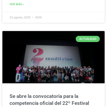
VER MÁS »
22 agosto, 2025
19:00
ACTUALIDAD
Se abre la convocatoria para la
competencia oficial del 22º Festival