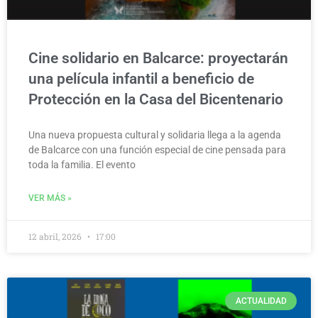
Cine solidario en Balcarce: proyectarán
una película infantil a beneficio de
Protección en la Casa del Bicentenario
Una nueva propuesta cultural y solidaria llega a la agenda
de Balcarce con una función especial de cine pensada para
toda la familia. El evento
VER MÁS »
12 abril, 2026
17:00
ACTUALIDAD