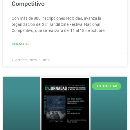
Competitivo
Con más de 800 inscripciones recibidas, avanza la
organización del 22° Tandil Cine Festival Nacional
Competitivo, que se realizará del 11 al 18 de octubre
VER MÁS »
11 octubre, 2025
18:39
ACTUALIDAD