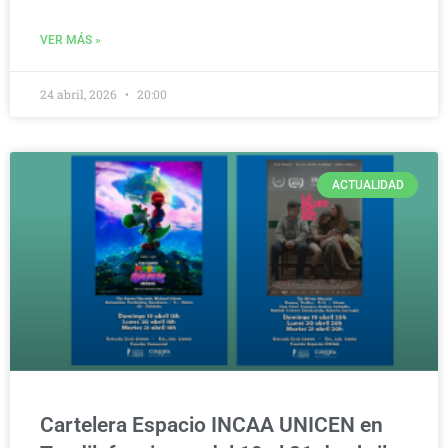
VER MÁS »
24 abril, 2026
20:00
ACTUALIDAD
Cartelera Espacio INCAA UNICEN en