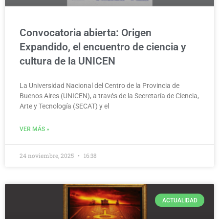
Convocatoria abierta: Origen
Expandido, el encuentro de ciencia y
cultura de la UNICEN
La Universidad Nacional del Centro de la Provincia de
Buenos Aires (UNICEN), a través de la Secretaría de Ciencia,
Arte y Tecnología (SECAT) y el
VER MÁS »
24 noviembre, 2025
16:38
ACTUALIDAD