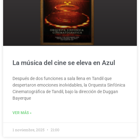
La música del cine se eleva en Azul
Después de dos funciones a sala llena en Tandil que
despertaron emociones inolvidables, la Orquesta Sinfónica
Cinematográfica de Tandil, bajo la dirección de Duggan
Bayerque
VER MÁS »
1 noviembre, 2025
21:00