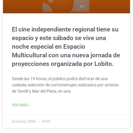
El cine independiente regional tiene su
espacio y este sábado se vive una
noche especial en Espacio
Multicultural con una nueva jornada de
proyecciones organizada por Lobito.
Desde las 19 horas, el público podrá disfrutar de una
cuidada selección de cortometrajes realizados por artistas
de Tandil y Mar del Plata, en una
VER MÁS »
16 mayo, 2026
19:00