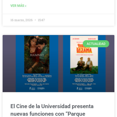
VER MÁS »
16 marzo, 2026
15:47
ACTUALIDAD
El Cine de la Universidad presenta
nuevas funciones con “Parque