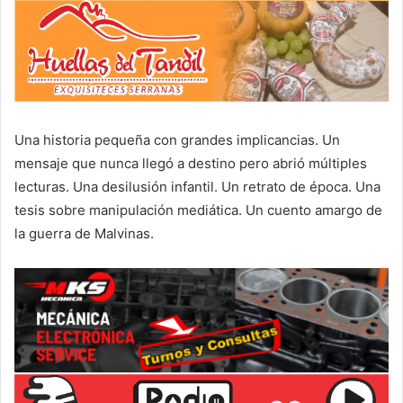
Una historia pequeña con grandes implicancias. Un
mensaje que nunca llegó a destino pero abrió múltiples
lecturas. Una desilusión infantil. Un retrato de época. Una
tesis sobre manipulación mediática. Un cuento amargo de
la guerra de Malvinas.