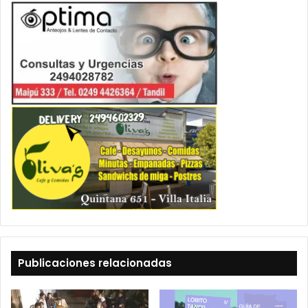
Publicaciones relacionadas