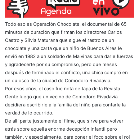
Todo eso es Operación Chocolate, el documental de 65
minutos de duración que firman los directores Carlos
Castro y Silvia Maturana que sigue el rastro de un
chocolate y una carta que un niño de Buenos Aires le
envió en 1982 a un soldado de Malvinas para darle fuerzas
y agradecerle por su compromiso, pero que meses
después de terminado el conflicto, una chica compró en
un quiosco de la ciudad de Comodoro Rivadavia.
Por esos años, el caso fue nota de tapa de la Revista
Gente luego que un vecino de Comodoro Rivadavia
decidiera escribirle a la familia del niño para contarle la
verdad de lo ocurrido.
De allí parte justamente el filme, que sirve para volver
atrás sobre aquella enorme decepción infantil pero
también, y especialmente, para poner el foco sobre el rol