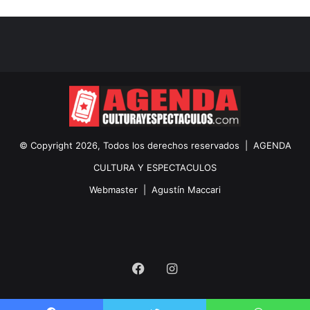
© Copyright 2026, Todos los derechos reservados |
AGENDA
CULTURA Y ESPECTACULOS
Webmaster |
Agustín Maccari