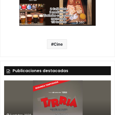
Cine
Publicaciones destacadas
2 octubre, 2026