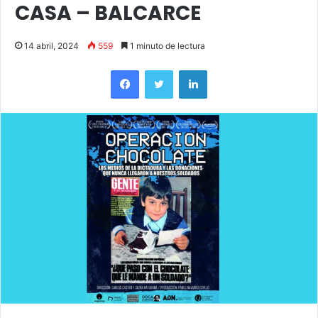
CASA – BALCARCE
14 abril, 2024
559
1 minuto de lectura