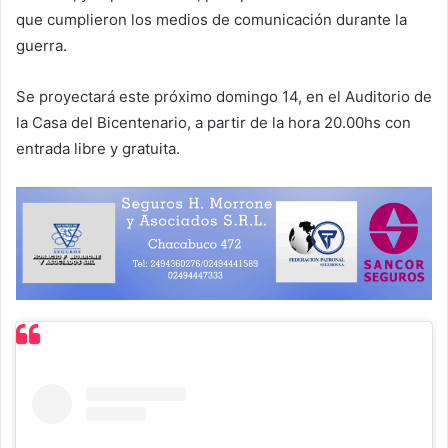
que cumplieron los medios de comunicación durante la
guerra.
Se proyectará este próximo domingo 14, en el Auditorio de
la Casa del Bicentenario, a partir de la hora 20.00hs con
entrada libre y gratuita.