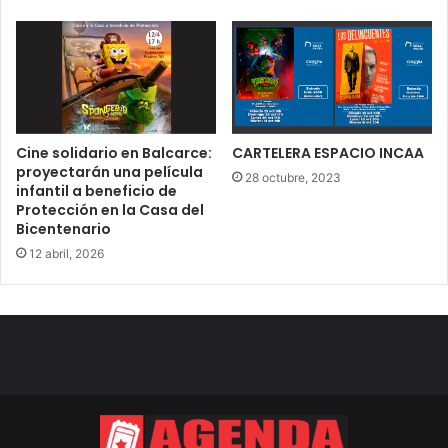
Cine solidario en Balcarce:
CARTELERA ESPACIO INCAA
proyectarán una película
28 octubre, 2023
infantil a beneficio de
Protección en la Casa del
Bicentenario
12 abril, 2026