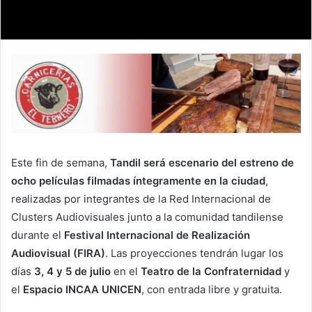
Este fin de semana,
Tandil será escenario del estreno de
ocho películas filmadas íntegramente en la ciudad
,
realizadas por integrantes de la Red Internacional de
Clusters Audiovisuales junto a la comunidad tandilense
durante el
Festival Internacional de Realización
Audiovisual (FIRA)
. Las proyecciones tendrán lugar los
días
3, 4 y 5 de julio
en el
Teatro de la Confraternidad
y
el
Espacio INCAA UNICEN
, con entrada libre y gratuita.