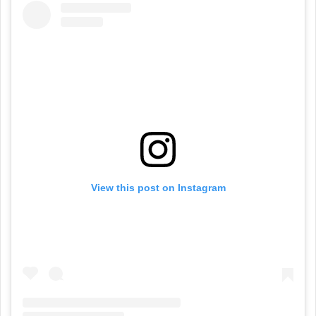
View this post on Instagram