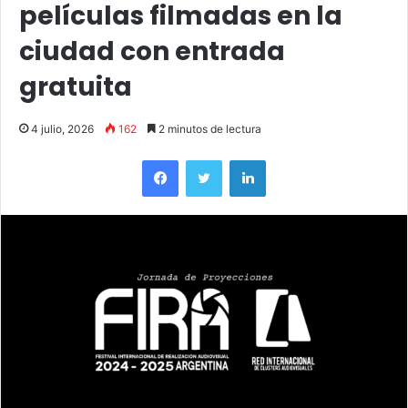
películas filmadas en la
ciudad con entrada
gratuita
4 julio, 2026
162
2 minutos de lectura