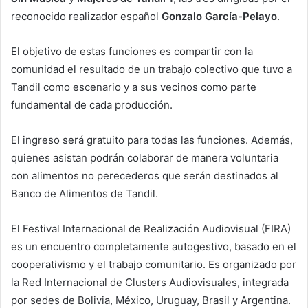
reconocido realizador español
Gonzalo García-Pelayo
.
El objetivo de estas funciones es compartir con la
comunidad el resultado de un trabajo colectivo que tuvo a
Tandil como escenario y a sus vecinos como parte
fundamental de cada producción.
El ingreso será gratuito para todas las funciones. Además,
quienes asistan podrán colaborar de manera voluntaria
con alimentos no perecederos que serán destinados al
Banco de Alimentos de Tandil.
El Festival Internacional de Realización Audiovisual (FIRA)
es un encuentro completamente autogestivo, basado en el
cooperativismo y el trabajo comunitario. Es organizado por
la Red Internacional de Clusters Audiovisuales, integrada
por sedes de Bolivia, México, Uruguay, Brasil y Argentina.