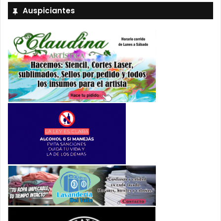
Auspiciantes