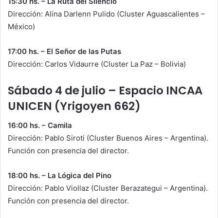
15:30 hs. – La Ruta del Silencio
Dirección: Alina Darlenn Pulido (Cluster Aguascalientes –
México)
17:00 hs. – El Señor de las Putas
Dirección: Carlos Vidaurre (Cluster La Paz – Bolivia)
Sábado 4 de julio – Espacio INCAA
UNICEN (Yrigoyen 662)
16:00 hs. – Camila
Dirección: Pablo Siroti (Cluster Buenos Aires – Argentina).
Función con presencia del director.
18:00 hs. – La Lógica del Pino
Dirección: Pablo Viollaz (Cluster Berazategui – Argentina).
Función con presencia del director.