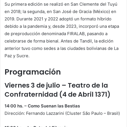
Su primera edición se realizó en San Clemente del Tuyú
en 2018; la segunda, en San José de Gracia (México) en
2019. Durante 2021 y 2022 adoptó un formato híbrido
debido a la pandemia y, desde 2023, incorporó una etapa
de preproducción denominada FIRALAB, pasando a
celebrarse de forma bienal. Antes de Tandil, la edición
anterior tuvo como sedes a las ciudades bolivianas de La
Paz y Sucre.
Programación
Viernes 3 de julio – Teatro de la
Confraternidad (4 de Abril 1371)
14:00 hs. – Como Suenan las Bestias
Dirección: Fernando Lazzarini (Cluster São Paulo – Brasil)