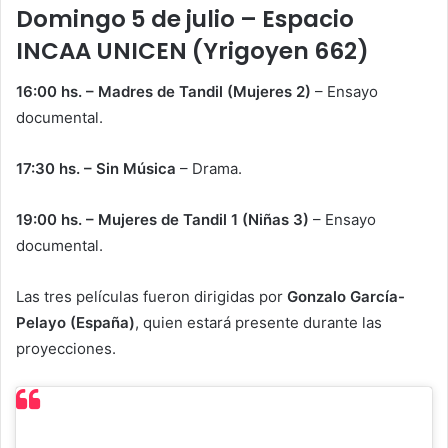
Domingo 5 de julio – Espacio
INCAA UNICEN (Yrigoyen 662)
16:00 hs. – Madres de Tandil (Mujeres 2)
– Ensayo
documental.
17:30 hs. – Sin Música
– Drama.
19:00 hs. – Mujeres de Tandil 1 (Niñas 3)
– Ensayo
documental.
Las tres películas fueron dirigidas por
Gonzalo García-
Pelayo (España)
, quien estará presente durante las
proyecciones.