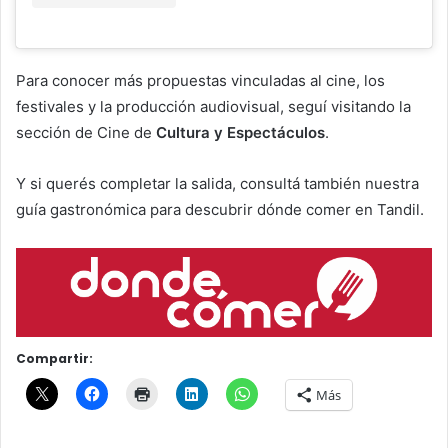
Para conocer más propuestas vinculadas al cine, los
festivales y la producción audiovisual, seguí visitando la
sección de Cine de
Cultura y Espectáculos
.
Y si querés completar la salida, consultá también nuestra
guía gastronómica para descubrir dónde comer en Tandil.
Compartir:
Más