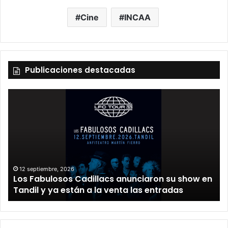
Cine
INCAA
Publicaciones destacadas
12 septiembre, 2026
Los Fabulosos Cadillacs anunciaron su show en
Tandil y ya están a la venta las entradas