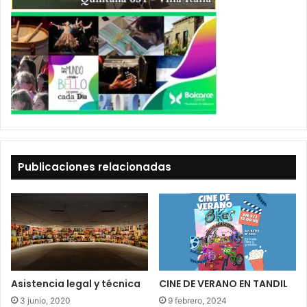
Publicaciones relacionadas
Asistencia legal y técnica
CINE DE VERANO EN TANDIL
3 junio, 2020
9 febrero, 2024