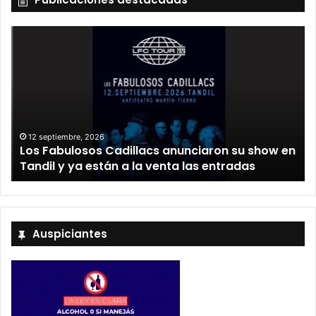
12 septiembre, 2026
Los Fabulosos Cadillacs anunciaron su show en
Tandil y ya están a la venta las entradas
Auspiciantes