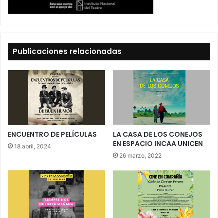
Publicaciones relacionadas
ENCUENTRO DE PELÍCULAS
LA CASA DE LOS CONEJOS
EN ESPACIO INCAA UNICEN
18 abril, 2024
26 marzo, 2022