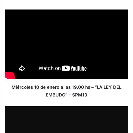
Miércoles 10 de enero a las 19.00 hs – “LA LEY DEL
EMBUDO” – SPM13