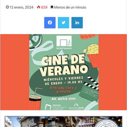
12 enero, 2024
639
Menos de un minuto