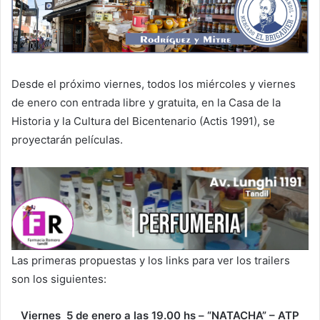
Desde el próximo viernes, todos los miércoles y viernes
de enero con entrada libre y gratuita, en la Casa de la
Historia y la Cultura del Bicentenario (Actis 1991), se
proyectarán películas.
Las primeras propuestas y los links para ver los trailers
son los siguientes:
Viernes 5 de enero a las 19.00 hs – “NATACHA” – ATP