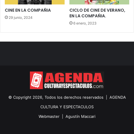
CINE EN LA COMPAÑIA
CICLO DE CINE DE VERANO,
EN LA COMPAÑIA.
29 junio, 2024
6 enero, 2023
© Copyright 2026, Todos los derechos reservados |
AGENDA
CULTURA Y ESPECTACULOS
Webmaster |
Agustín Maccari