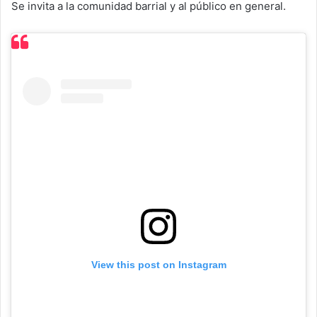
Se invita a la comunidad barrial y al público en general.
View this post on Instagram