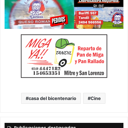
casa del bicentenario
Cine
Publicaciones destacadas