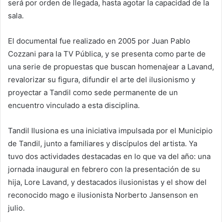
será por orden de llegada, hasta agotar la capacidad de la
sala.
El documental fue realizado en 2005 por Juan Pablo
Cozzani para la TV Pública, y se presenta como parte de
una serie de propuestas que buscan homenajear a Lavand,
revalorizar su figura, difundir el arte del ilusionismo y
proyectar a Tandil como sede permanente de un
encuentro vinculado a esta disciplina.
Tandil Ilusiona es una iniciativa impulsada por el Municipio
de Tandil, junto a familiares y discípulos del artista. Ya
tuvo dos actividades destacadas en lo que va del año: una
jornada inaugural en febrero con la presentación de su
hija, Lore Lavand, y destacados ilusionistas y el show del
reconocido mago e ilusionista Norberto Jansenson en
julio.