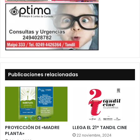
Publicaciones relacionadas
PROYECCIÓN DE «MADRE
LLEGA EL 21° TANDIL CINE
PLANTA»
22 noviembre, 2024