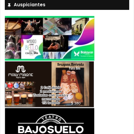
Auspiciantes