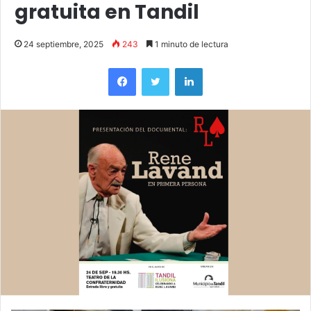
gratuita en Tandil
24 septiembre, 2025
243
1 minuto de lectura