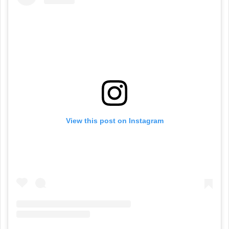
View this post on Instagram