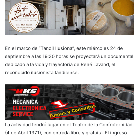
En el marco de “Tandil Ilusiona”, este miércoles 24 de
septiembre a las 19:30 horas se proyectará un documental
dedicado a la vida y trayectoria de René Lavand, el
reconocido ilusionista tandilense.
La actividad tendrá lugar en el Teatro de la Confraternidad
(4 de Abril 1371), con entrada libre y gratuita. El ingreso