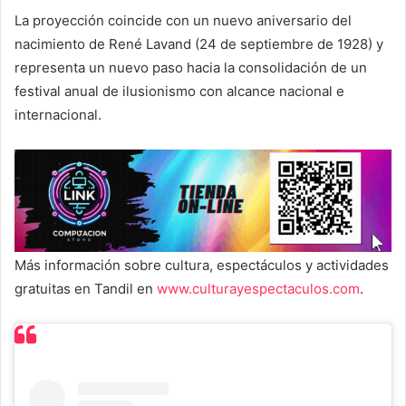
La proyección coincide con un nuevo aniversario del
nacimiento de René Lavand (24 de septiembre de 1928) y
representa un nuevo paso hacia la consolidación de un
festival anual de ilusionismo con alcance nacional e
internacional.
Más información sobre cultura, espectáculos y actividades
gratuitas en Tandil en
www.culturayespectaculos.com
.