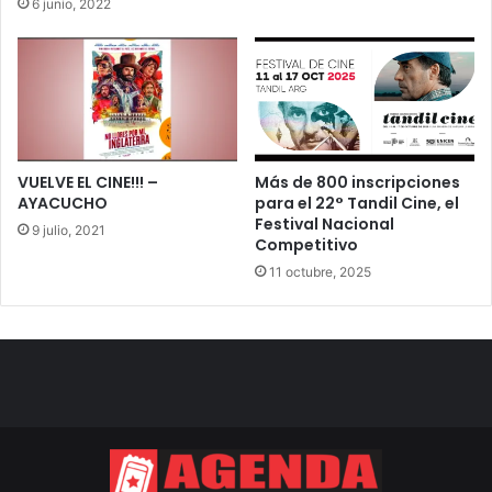
6 junio, 2022
VUELVE EL CINE!!! –
Más de 800 inscripciones
AYACUCHO
para el 22° Tandil Cine, el
Festival Nacional
9 julio, 2021
Competitivo
11 octubre, 2025