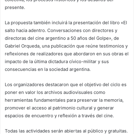
presente.
La propuesta también incluirá la presentación del libro «El
salto hacia adentro. Conversaciones con directores y
directoras del cine argentino a 50 años del Golpe», de
Gabriel Orqueda, una publicación que reúne testimonios y
reflexiones de realizadores que abordaron en sus obras el
impacto de la última dictadura cívico-militar y sus
consecuencias en la sociedad argentina.
Los organizadores destacaron que el objetivo del ciclo es
poner en valor los archivos audiovisuales como
herramientas fundamentales para preservar la memoria,
promover el acceso al patrimonio cultural y generar
espacios de encuentro y reflexión a través del cine.
Todas las actividades serán abiertas al público y gratuitas.