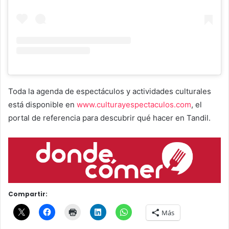
Toda la agenda de espectáculos y actividades culturales
está disponible en
www.culturayespectaculos.com
, el
portal de referencia para descubrir qué hacer en Tandil.
Compartir:
Más