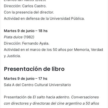
Dirección: Carlos Castro.
Con la presencia del director.
Actividad en defensa de la Universidad Pública.
Martes 9 de junio – 18 hs
Plata dulce
(1982)
Dirección: Fernando Ayala.
Actividad en el marco de los 50 años por Memoria, Verdad
y Justicia.
Presentación de libro
Martes 9 de junio – 17 hs
Sala A del Centro Cultural Universitario
Presentación de
El salto hacia adentro. Conversaciones
con directores y directoras del cine argentino a 50 años