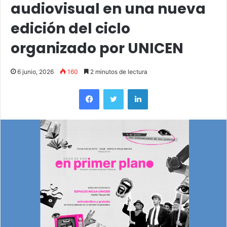
audiovisual en una nueva
edición del ciclo
organizado por UNICEN
6 junio, 2026
160
2 minutos de lectura