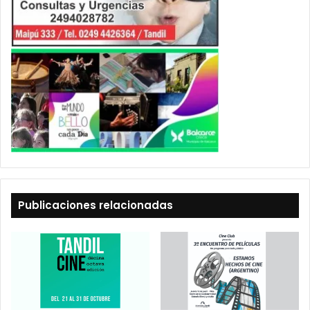
Publicaciones relacionadas