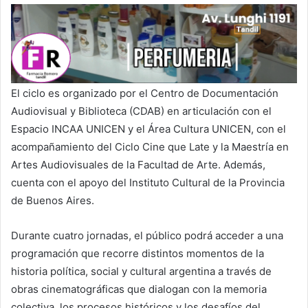
El ciclo es organizado por el Centro de Documentación
Audiovisual y Biblioteca (CDAB) en articulación con el
Espacio INCAA UNICEN y el Área Cultura UNICEN, con el
acompañamiento del Ciclo Cine que Late y la Maestría en
Artes Audiovisuales de la Facultad de Arte. Además,
cuenta con el apoyo del Instituto Cultural de la Provincia
de Buenos Aires.
Durante cuatro jornadas, el público podrá acceder a una
programación que recorre distintos momentos de la
historia política, social y cultural argentina a través de
obras cinematográficas que dialogan con la memoria
colectiva, los procesos históricos y los desafíos del