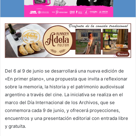
Del 6 al 9 de junio se desarrollará una nueva edición de
«En primer plano», una propuesta que invita a reflexionar
sobre la memoria, la historia y el patrimonio audiovisual
argentino a través del cine. La iniciativa se realiza en el
marco del Día Internacional de los Archivos, que se
conmemora cada 9 de junio, y ofrecerá proyecciones,
encuentros y una presentación editorial con entrada libre
y gratuita.