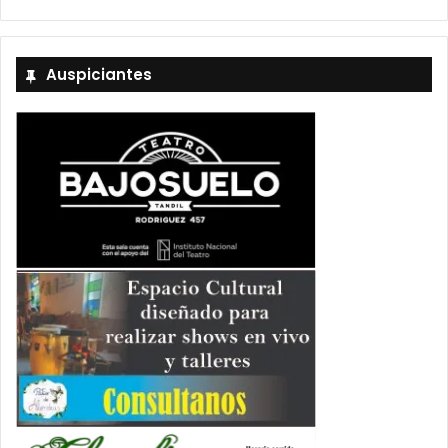
Auspiciantes