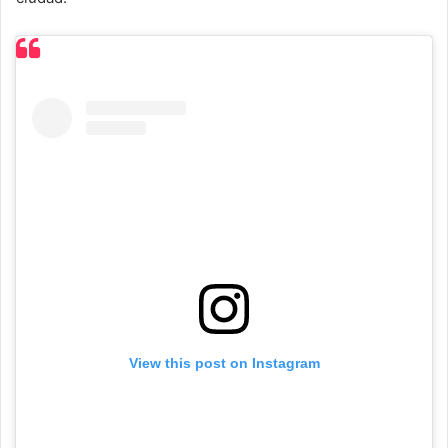
View this post on Instagram