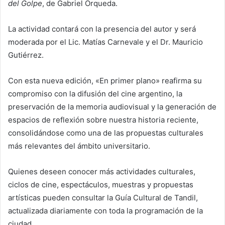
del Golpe
, de Gabriel Orqueda.
La actividad contará con la presencia del autor y será
moderada por el Lic. Matías Carnevale y el Dr. Mauricio
Gutiérrez.
Con esta nueva edición, «En primer plano» reafirma su
compromiso con la difusión del cine argentino, la
preservación de la memoria audiovisual y la generación de
espacios de reflexión sobre nuestra historia reciente,
consolidándose como una de las propuestas culturales
más relevantes del ámbito universitario.
Quienes deseen conocer más actividades culturales,
ciclos de cine, espectáculos, muestras y propuestas
artísticas pueden consultar la Guía Cultural de Tandil,
actualizada diariamente con toda la programación de la
ciudad.