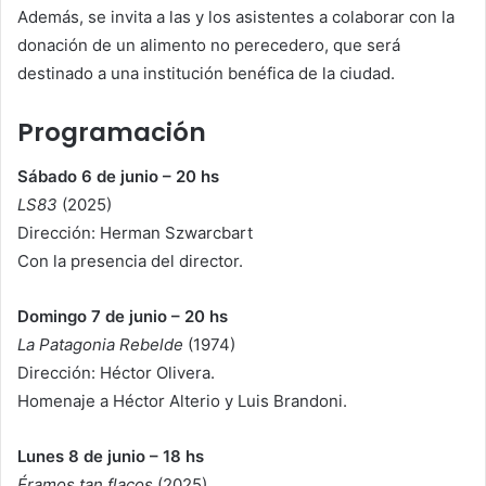
Además, se invita a las y los asistentes a colaborar con la
donación de un alimento no perecedero, que será
destinado a una institución benéfica de la ciudad.
Programación
Sábado 6 de junio – 20 hs
LS83
(2025)
Dirección: Herman Szwarcbart
Con la presencia del director.
Domingo 7 de junio – 20 hs
La Patagonia Rebelde
(1974)
Dirección: Héctor Olivera.
Homenaje a Héctor Alterio y Luis Brandoni.
Lunes 8 de junio – 18 hs
Éramos tan flacos
(2025)