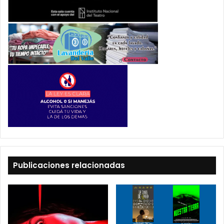
Publicaciones relacionadas