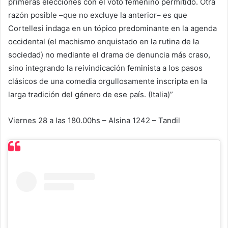
primeras elecciones con el voto femenino permitido. Otra
razón posible –que no excluye la anterior– es que
Cortellesi indaga en un tópico predominante en la agenda
occidental (el machismo enquistado en la rutina de la
sociedad) no mediante el drama de denuncia más craso,
sino integrando la reivindicación feminista a los pasos
clásicos de una comedia orgullosamente inscripta en la
larga tradición del género de ese país. (Italia)”
Viernes 28 a las 180.00hs – Alsina 1242 – Tandil