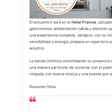
El encuentro será en el
Hotel Francia
, ubicad
gastronomía, ambientación cálida y atención p
una experiencia completa. Jardgruv, con su im
sensibilidad y energía, prepara un repertorio
acústico.
La banda continúa consolidando su presencia e
una manera particular de conectar con el públic
relajada, con buena música y una puesta que 
Resumen Nota: