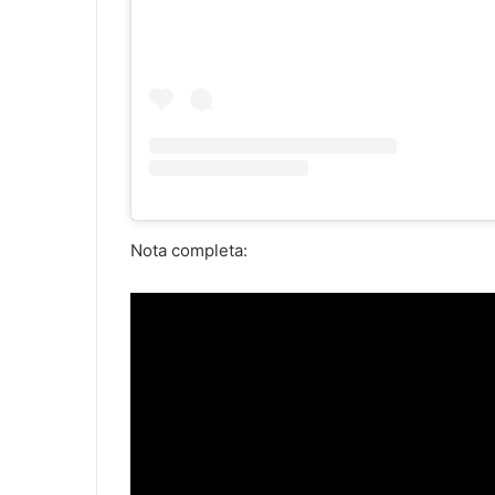
Nota completa: