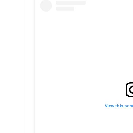
View this pos