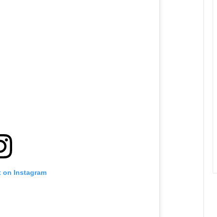
t on Instagram