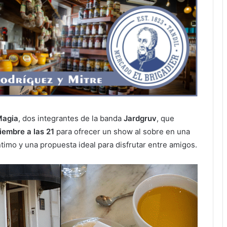
Magia
, dos integrantes de la banda
Jardgruv
, que
iembre a las 21
para ofrecer un show al sobre en una
timo y una propuesta ideal para disfrutar entre amigos.