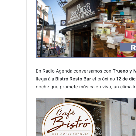
En Radio Agenda conversamos con
Trueno y 
llegará a
Bistró Resto Bar
el próximo
12 de dic
noche que promete música en vivo, un clima ín