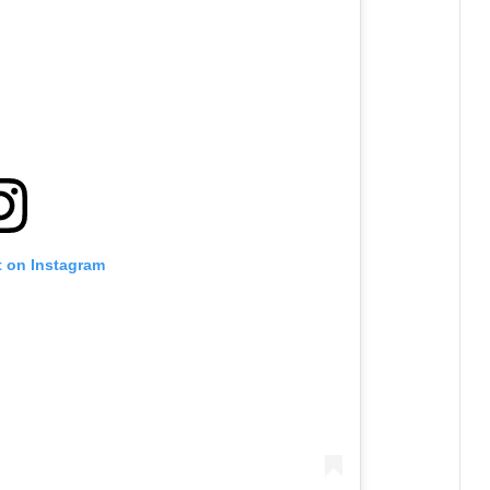
t on Instagram