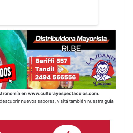
astronomía en
www.culturayespectaculos.com
.
 descubrir nuevos sabores, visitá también nuestra
guía