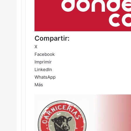
Compartir:
X
Facebook
Imprimir
LinkedIn
WhatsApp
Más