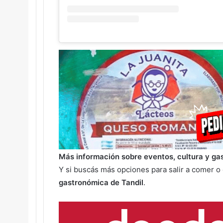
Más información sobre eventos, cultura y g
Y si buscás más opciones para salir a comer o
gastronómica de Tandil
.