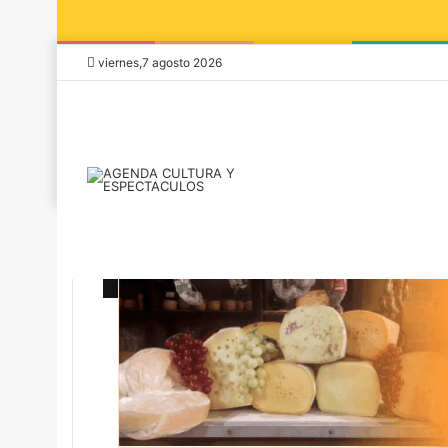
viernes,7 agosto 2026