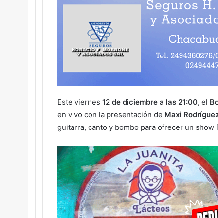
Este viernes
12 de diciembre a las 21:00
, el
Bo
en vivo con la presentación de
Maxi Rodrígue
guitarra, canto y bombo para ofrecer un show í