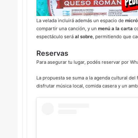
La velada incluirá además un espacio de
micró
compartir una canción, y un
menú a la carta
co
espectáculo será
al sobre
, permitiendo que ca
Reservas
Para asegurar tu lugar, podés reservar por Wh
La propuesta se suma a la agenda cultural del 
disfrutar música local, comida casera y un ambi