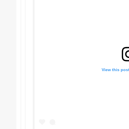
View this pos