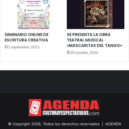
SEMINARIO ONLINE DE
SE PRESENTA LA OBRA
ESCRITURA CREATIVA
TEATRAL MUSICAL
«MASCARITAS DEL TANGO»
2 septiembre, 2023
25 octubre, 2024
© Copyright 2026, Todos los derechos reservados |
AGENDA