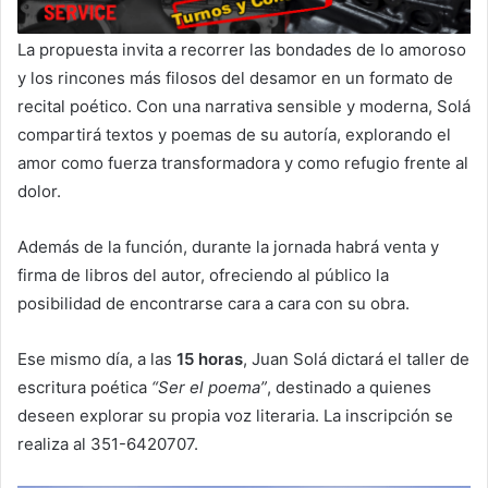
La propuesta invita a recorrer las bondades de lo amoroso
y los rincones más filosos del desamor en un formato de
recital poético. Con una narrativa sensible y moderna, Solá
compartirá textos y poemas de su autoría, explorando el
amor como fuerza transformadora y como refugio frente al
dolor.
Además de la función, durante la jornada habrá venta y
firma de libros del autor, ofreciendo al público la
posibilidad de encontrarse cara a cara con su obra.
Ese mismo día, a las
15 horas
, Juan Solá dictará el taller de
escritura poética
“Ser el poema”
, destinado a quienes
deseen explorar su propia voz literaria. La inscripción se
realiza al 351-6420707.