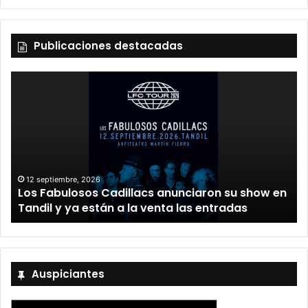
Publicaciones destacadas
12 septiembre, 2026
Los Fabulosos Cadillacs anunciaron su show en
Tandil y ya están a la venta las entradas
Auspiciantes