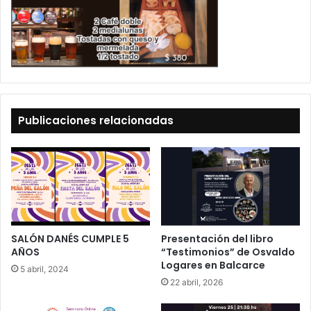
Publicaciones relacionadas
SALÓN DANÉS CUMPLE 5
Presentación del libro
AÑOS
“Testimonios” de Osvaldo
Logares en Balcarce
5 abril, 2024
22 abril, 2026