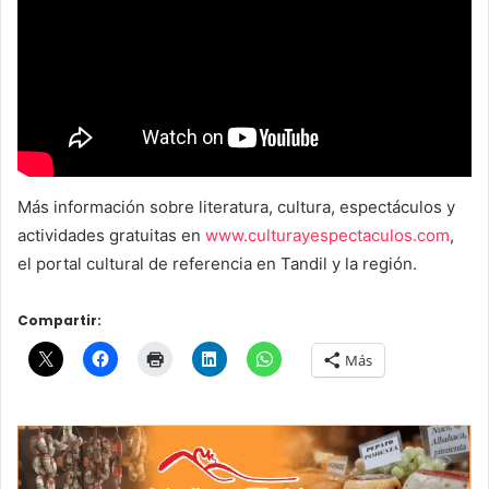
Más información sobre literatura, cultura, espectáculos y
actividades gratuitas en
www.culturayespectaculos.com
,
el portal cultural de referencia en Tandil y la región.
Compartir:
Más