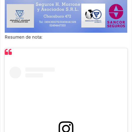
Resumen de nota: