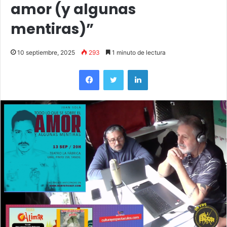
amor (y algunas
mentiras)”
10 septiembre, 2025
293
1 minuto de lectura